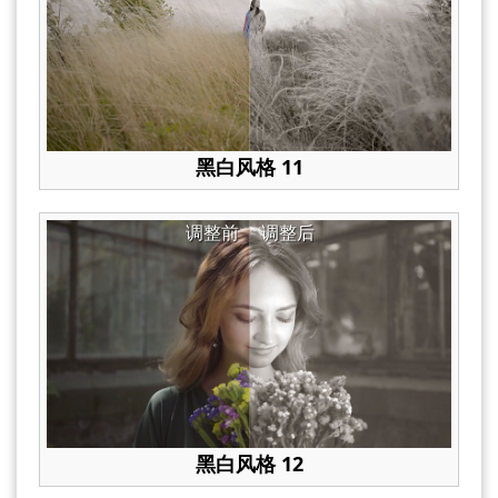
黑白风格 11
调整前
调整后
黑白风格 12