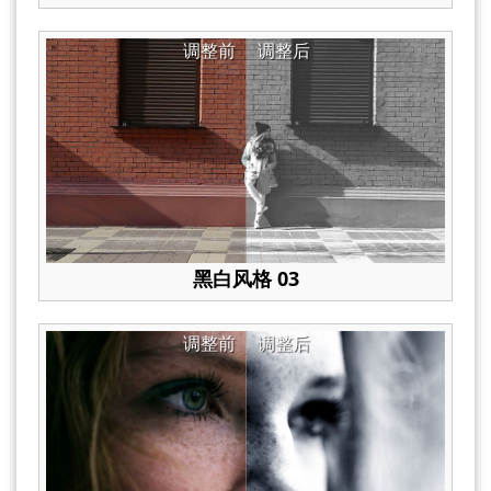
调整前
调整后
黑白风格 03
调整前
调整后