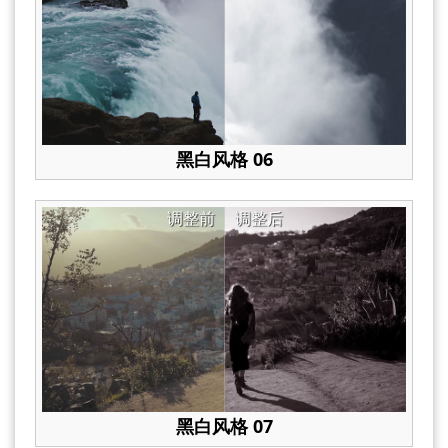
黑白风格 06
调整前
调整后
黑白风格 07