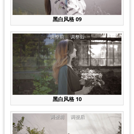
黑白风格 09
调整前
调整后
黑白风格 10
调整前
调整后