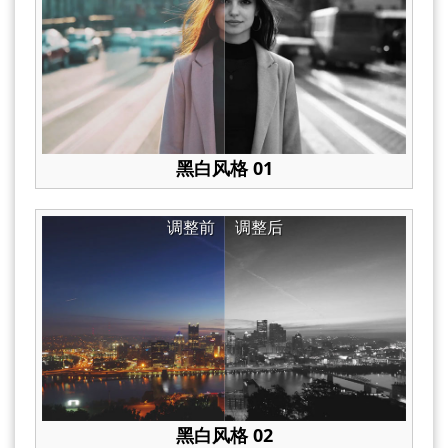
黑白风格 01
调整前
调整后
黑白风格 02