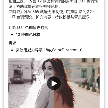
画面主题。 内含 12 款柔和协调的的黑白 LUT 色调预
设，协助你快速转换视频风格。
订阅威力导演 365 就能无限制使用定期新增的各种
LUT 色调预设、扩充内容、特效模板与背景配乐。
此款 LUT 色调预设包含：
12 种调色风格
需求
需使用威力导演 18或ColorDirector 10