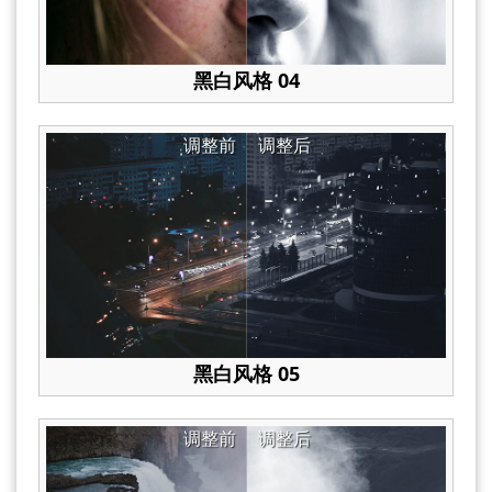
黑白风格 04
调整前
调整后
黑白风格 05
调整前
调整后