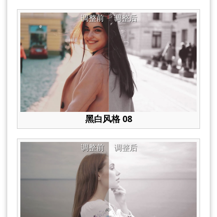
调整前
调整后
黑白风格 08
调整前
调整后