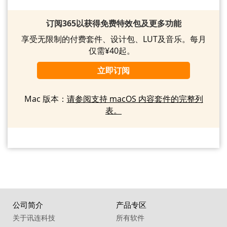
订阅365以获得免费特效包及更多功能
享受无限制的付费套件、设计包、LUT及音乐。每月
仅需¥40起。
立即订阅
Mac 版本：
请参阅支持 macOS 内容套件的完整列
表。
公司简介
产品专区
关于讯连科技
所有软件