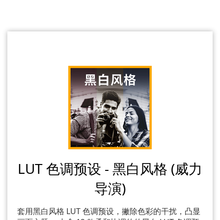
LUT 色调预设 - 黑白风格 (威力
导演)
套用黑白风格 LUT 色调预设，撇除色彩的干扰，凸显