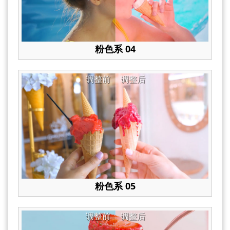
粉色系 04
调整前
调整后
粉色系 05
调整前
调整后