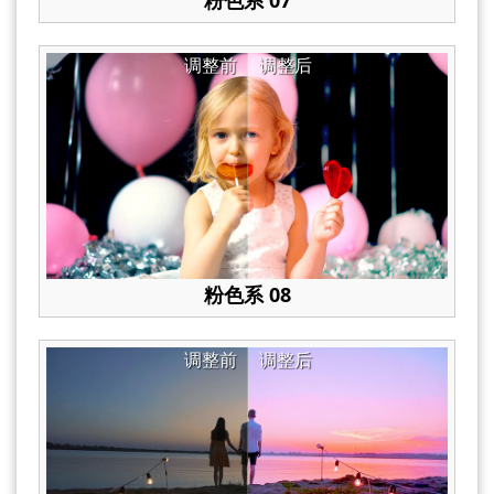
粉色系 07
调整前
调整后
粉色系 08
调整前
调整后