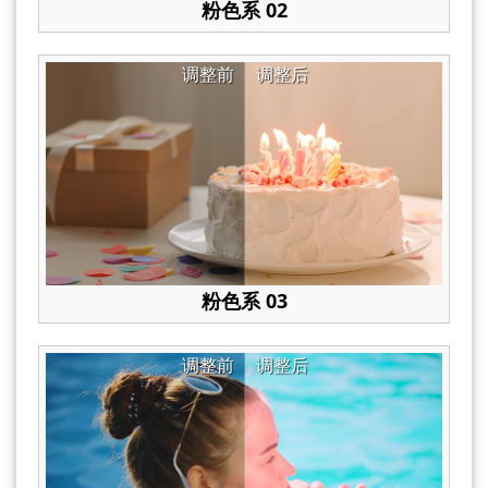
粉色系 02
调整前
调整后
粉色系 03
调整前
调整后