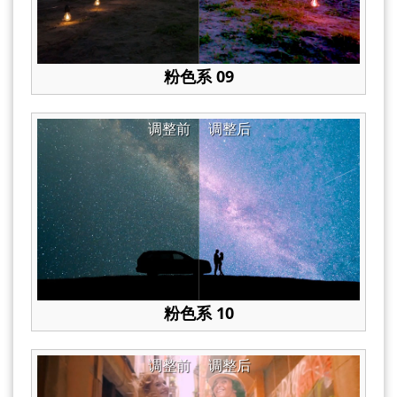
粉色系 09
调整前
调整后
粉色系 10
调整前
调整后