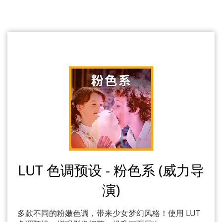
LUT 色调预设 - 粉色系 (威力导
演)
多款不同的粉嫩色调，带来少女梦幻风格！使用 LUT