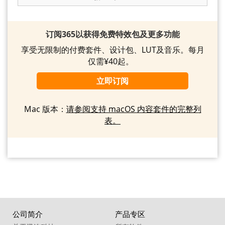
订阅365以获得免费特效包及更多功能
享受无限制的付费套件、设计包、LUT及音乐。每月
仅需¥40起。
立即订阅
Mac 版本：
请参阅支持 macOS 内容套件的完整列
表。
公司简介
产品专区