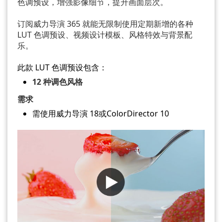
色调预设，增强影像细节，提升画面层次。
订阅威力导演 365 就能无限制使用定期新增的各种
LUT 色调预设、视频设计模板、风格特效与背景配
乐。
此款 LUT 色调预设包含：
12 种调色风格
需求
需使用威力导演 18或ColorDirector 10