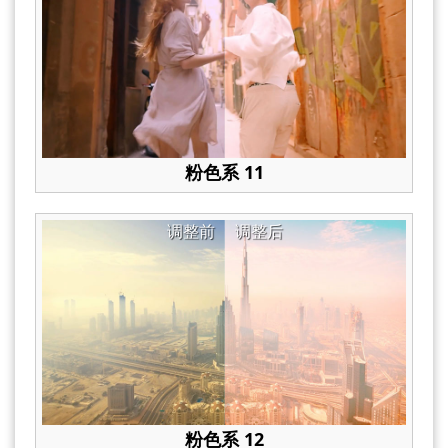
粉色系 11
调整前
调整后
粉色系 12