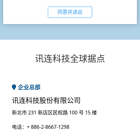
同意并送出
讯连科技全球据点
企业总部
讯连科技股份有限公司
新北市 231 新店区民权路 100 号 15 楼
电话：+ 886-2-8667-1298