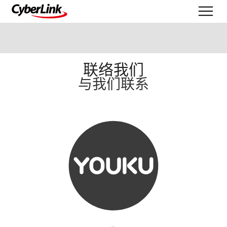
联络我们
与我们联系