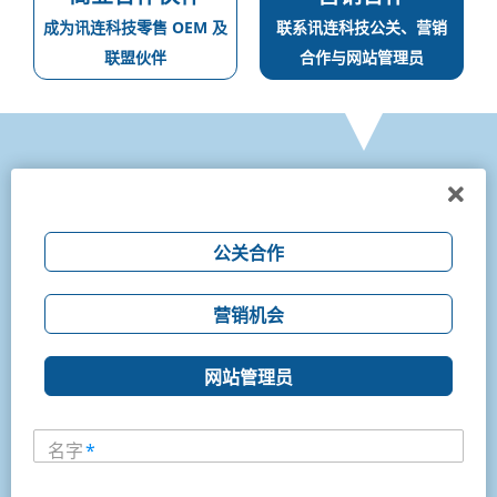
成为讯连科技零售 OEM 及
联系讯连科技公关、营销
联盟伙伴
合作与网站管理员
公关合作
营销机会
网站管理员
名字
*