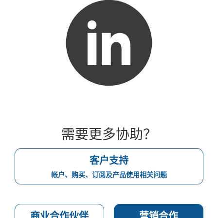
需要更多协助？
客户支持
帐户、购买、订阅及产品使用相关问题
商业合作伙伴
营销合作