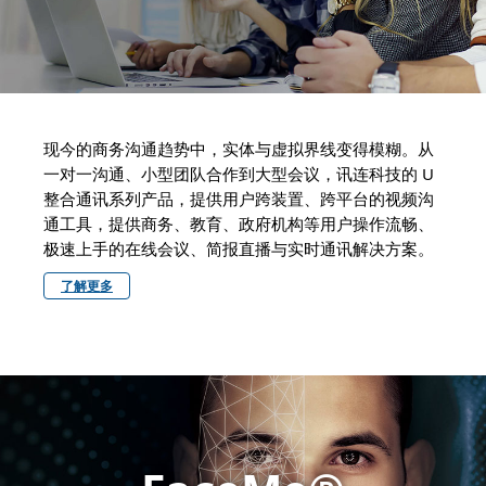
现今的商务沟通趋势中，实体与虚拟界线变得模糊。从
一对一沟通、小型团队合作到大型会议，讯连科技的 U
整合通讯系列产品，提供用户跨装置、跨平台的视频沟
通工具，提供商务、教育、政府机构等用户操作流畅、
极速上手的在线会议、简报直播与实时通讯解决方案。
了解更多