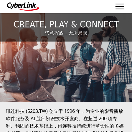
CREATE, PLAY & CONNECT
恣意挥洒，无所局限
讯连科技 (5203.TW) 创立于 1996 年，为专业的影音播放
软件服务及 AI 脸部辨识技术开发商。在超过 200 项专
利、稳固的技术基础上，讯连科技持续进行革命性的多媒