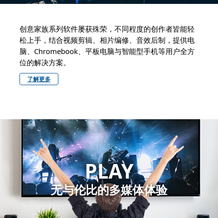
创意家族系列软件屡获殊荣，不同程度的创作者皆能轻
松上手，结合视频剪辑、相片编修、音效后制，提供电
脑、Chromebook、平板电脑与智能型手机等用户全方
位的解决方案。
了解更多
PLAY
无与伦比的多媒体体验