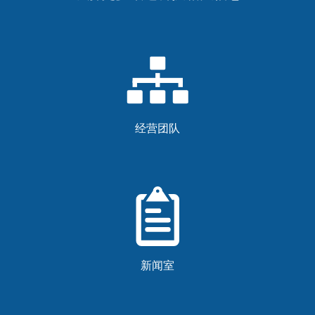
经营团队
新闻室