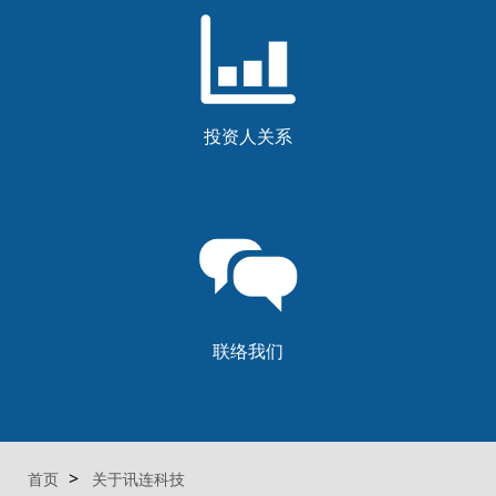
投资人关系
联络我们
首页
关于讯连科技