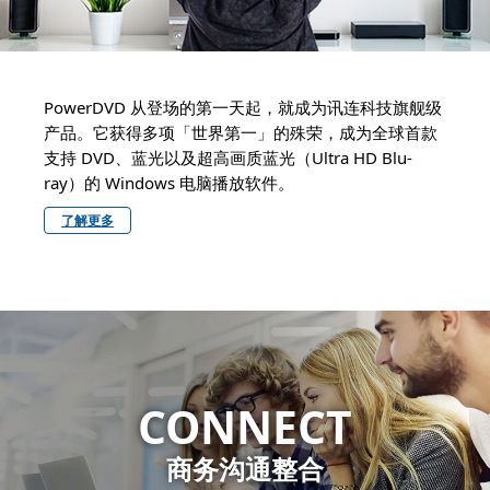
PowerDVD 从登场的第一天起，就成为讯连科技旗舰级
产品。它获得多项「世界第一」的殊荣，成为全球首款
支持 DVD、蓝光以及超高画质蓝光（Ultra HD Blu-
ray）的 Windows 电脑播放软件。
了解更多
CONNECT
商务沟通整合