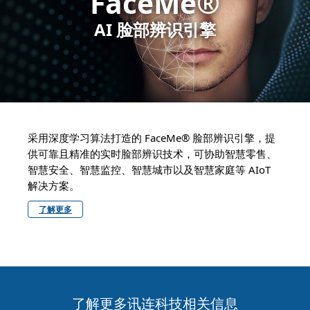
FaceMe®
AI 脸部辨识引擎
采用深度学习算法打造的 FaceMe® 脸部辨识引擎，提
供可靠且精准的实时脸部辨识技术，可协助智慧零售、
智慧安全、智慧监控、智慧城市以及智慧家庭等 AIoT
解决方案。
了解更多
了解更多讯连科技相关信息