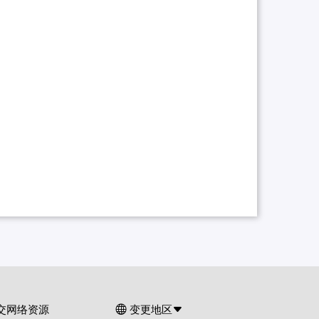
交网络资源
变更地区