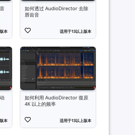
的音
如何透过 AudioDirector 去除
唇齿音
上版本
适用于13以上版本
自动
如何利用 AudioDirector 復原
4K 以上的频率
上版本
适用于13以上版本