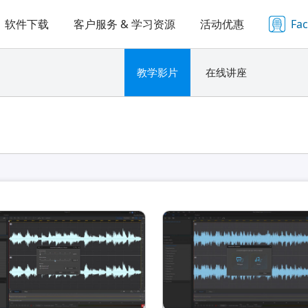
软件下载
客户服务 & 学习资源
活动优惠
Fa
教学影片
在线讲座