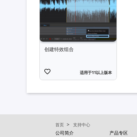
创建特效组合
适用于11以上版本
首页
支持中心
公司简介
产品专区