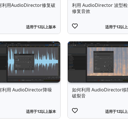
利用AudioDirector修复破
利用 AudioDirector 波型
修复音效
适用于12以上版本
适用于12以
利用 AudioDirector降噪
如何利用 AudioDirector
破裂音
适用于12以上版本
适用于12以