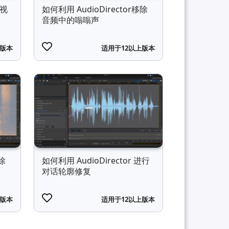
检视
如何利用 AudioDirector移除
音频中的嗡嗡声
上版本
适用于12以上版本
移除
如何利用 AudioDirector 进行
对话轮廓修复
上版本
适用于12以上版本