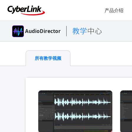
产品介绍
AudioDirector
所有教学视频