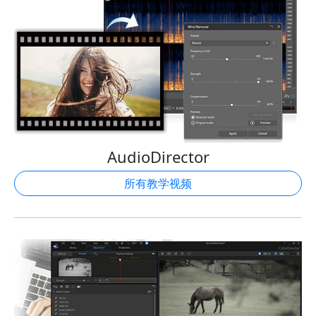
AudioDirector
所有教学视频