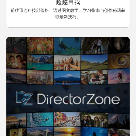
超越自我
前往讯连科技部落格，透过图文教学、学习指南与创作秘籍获
取最新技巧。