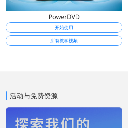
PowerDVD
开始使用
所有教学视频
活动与免费资源