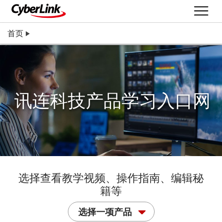
首页
讯连科技产品学习入口网
选择查看教学视频、操作指南、编辑秘
籍等
选择一项产品