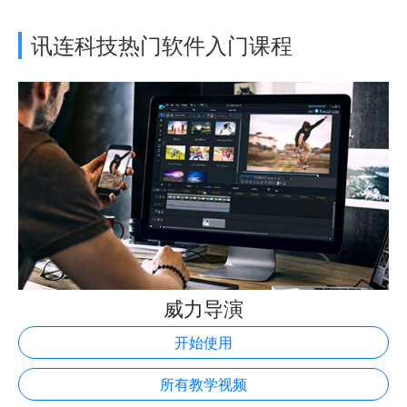
讯连科技热门软件入门课程
威力导演
开始使用
所有教学视频