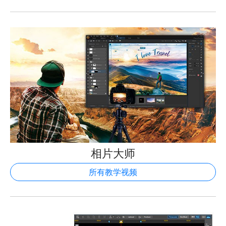
相片大师
所有教学视频