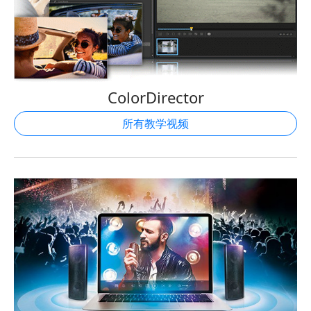
ColorDirector
所有教学视频