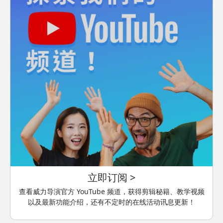
立即订阅 >
查看威力导演官方 YouTube 频道，获得剪辑秘籍、教学视频
以及最新功能介绍，还有不定时的在线活动讯息更新！