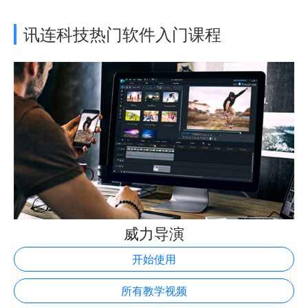
讯连科技热门软件入门课程
威力导演
开始使用
所有教学视频