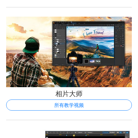
相片大师
所有教学视频