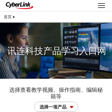
首页
讯连科技产品学习入口网
选择查看教学视频、操作指南、编辑秘
籍等
选择一项产品