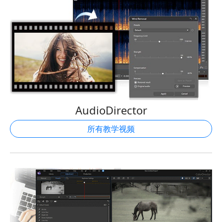
AudioDirector
所有教学视频