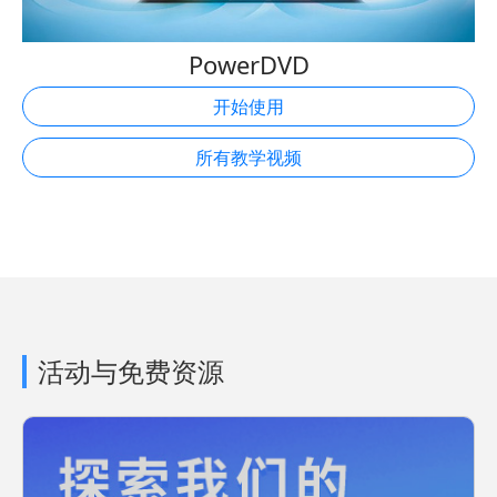
PowerDVD
开始使用
所有教学视频
活动与免费资源