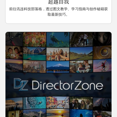
超越自我
前往讯连科技部落格，透过图文教学、学习指南与创作秘籍获
取最新技巧。