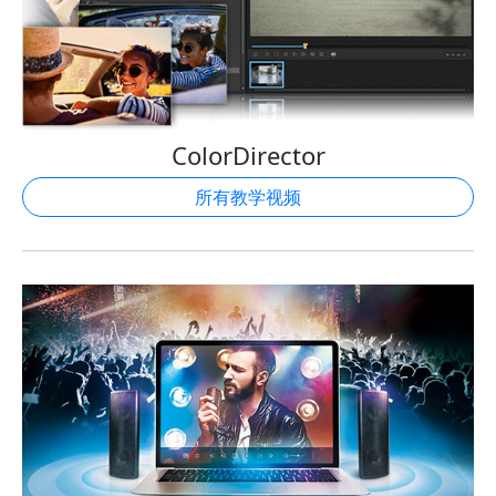
ColorDirector
所有教学视频