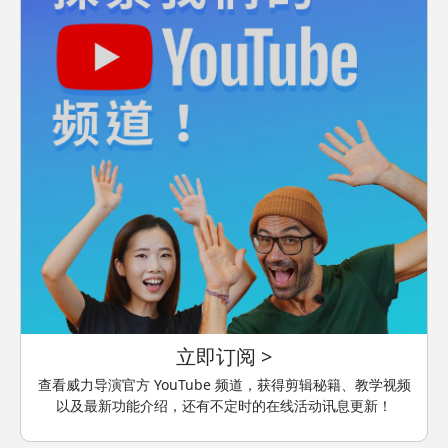
立即订阅 >
查看威力导演官方 YouTube 频道，获得剪辑秘籍、教学视频
以及最新功能介绍，还有不定时的在线活动讯息更新！