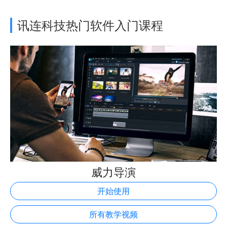
讯连科技热门软件入门课程
威力导演
开始使用
所有教学视频