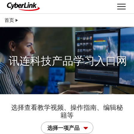
首页
讯连科技产品学习入口网
选择查看教学视频、操作指南、编辑秘
籍等
选择一项产品