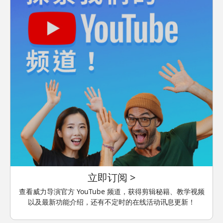
立即订阅 >
查看威力导演官方 YouTube 频道，获得剪辑秘籍、教学视频
以及最新功能介绍，还有不定时的在线活动讯息更新！