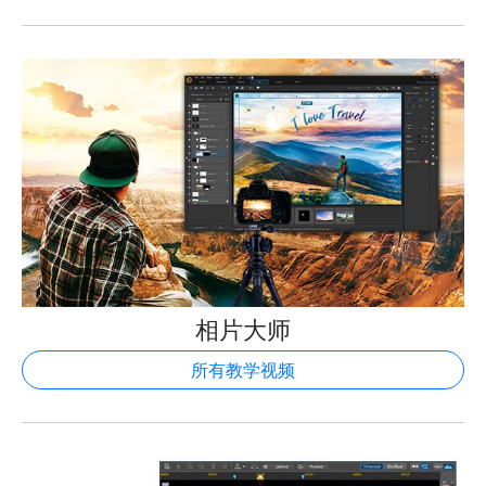
相片大师
所有教学视频