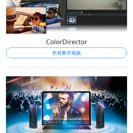
ColorDirector
所有教学视频