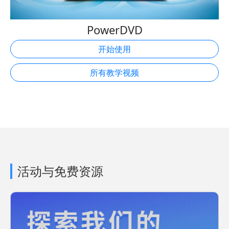
PowerDVD
开始使用
所有教学视频
活动与免费资源