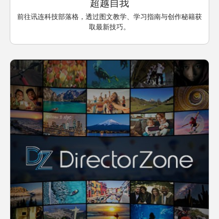
超越自我
前往讯连科技部落格，透过图文教学、学习指南与创作秘籍获
取最新技巧。