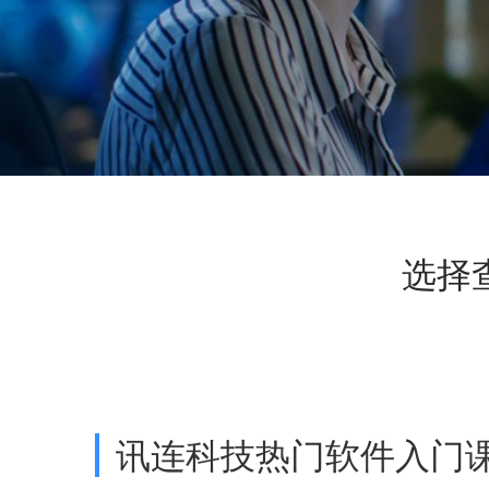
选择
讯连科技热门软件入门