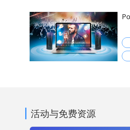
P
活动与免费资源