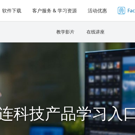
软件下载
客户服务 & 学习资源
活动优惠
Fa
教学影片
在线讲座
连科技产品学习入