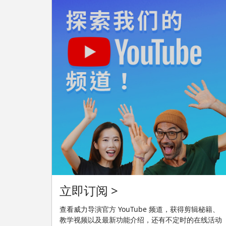
立即订阅 >
查看威力导演官方 YouTube 频道，获得剪辑秘籍、
教学视频以及最新功能介绍，还有不定时的在线活动