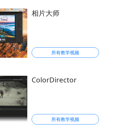
相片大师
所有教学视频
ColorDirector
所有教学视频