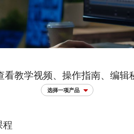
查看教学视频、操作指南、编辑
选择一项产品
课程