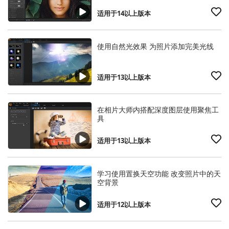
适用于14以上版本
使用自然光效果 为照片添加完美光线
适用于13以上版本
在相片大师内搭配深度图层使用聚焦工
具
适用于13以上版本
学习使用置换天空功能 改变照片中的天
空背景
适用于12以上版本