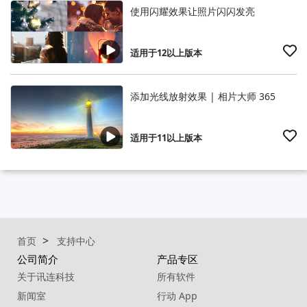
使用闪耀效果让照片闪闪发亮
适用于12以上版本
添加光线放射效果 | 相片大师 365
适用于11以上版本
首页
支持中心
公司简介
产品专区
关于讯连科技
所有软件
新闻室
行动 App