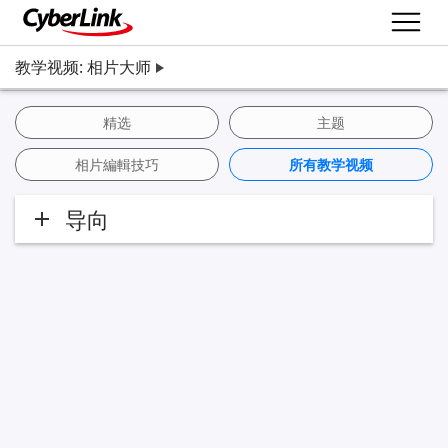
教学视频: 相片大师
精选
主题
相片編輯技巧
所有教学视频
导向