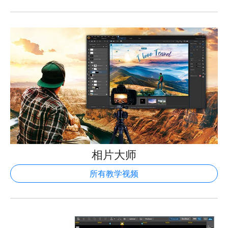
相片大师
所有教学视频