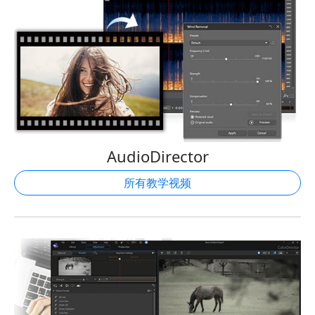
AudioDirector
所有教学视频