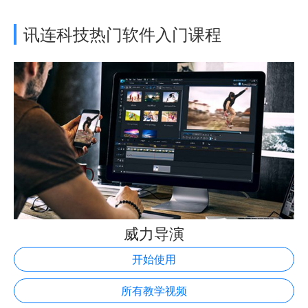
讯连科技热门软件入门课程
威力导演
开始使用
所有教学视频