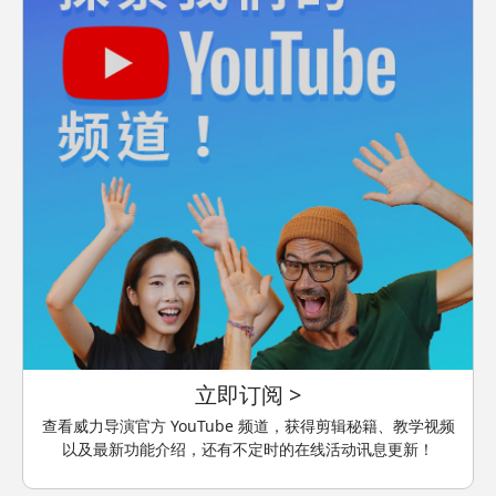
立即订阅 >
查看威力导演官方 YouTube 频道，获得剪辑秘籍、教学视频
以及最新功能介绍，还有不定时的在线活动讯息更新！