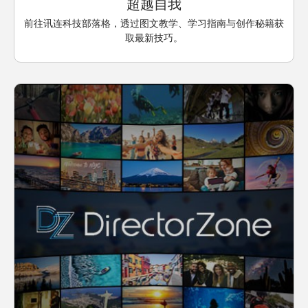
超越自我
前往讯连科技部落格，透过图文教学、学习指南与创作秘籍获
取最新技巧。