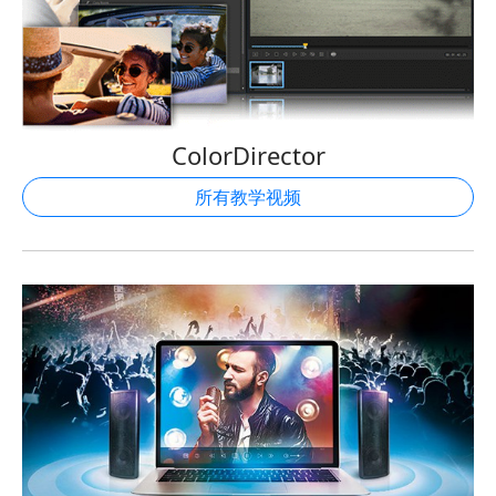
ColorDirector
所有教学视频