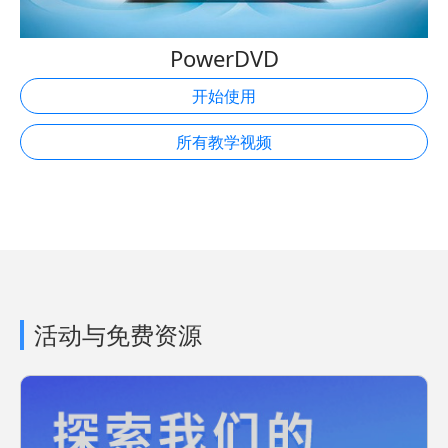
PowerDVD
开始使用
所有教学视频
活动与免费资源