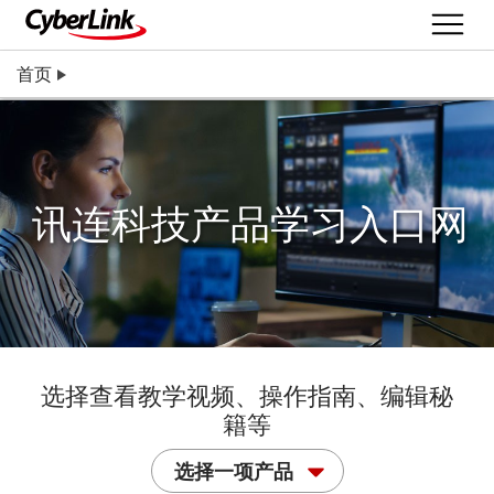
首页
讯连科技产品学习入口网
选择查看教学视频、操作指南、编辑秘
籍等
选择一项产品