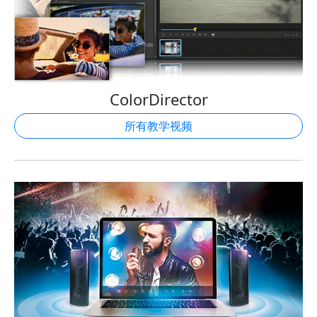
ColorDirector
所有教学视频