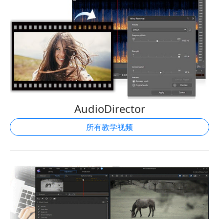
AudioDirector
所有教学视频