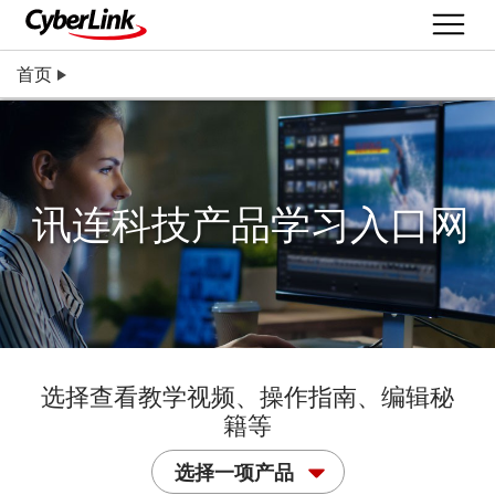
首页
讯连科技产品学习入口网
选择查看教学视频、操作指南、编辑秘
籍等
选择一项产品