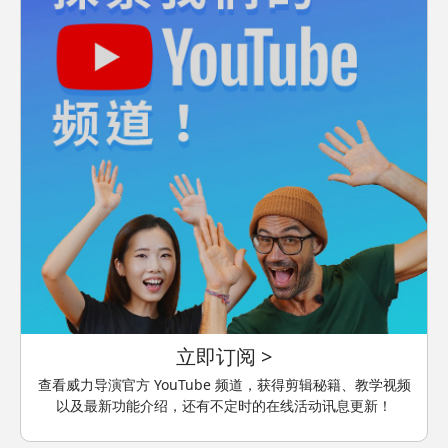
立即订阅 >
查看威力导演官方 YouTube 频道，获得剪辑秘籍、教学视频
以及最新功能介绍，还有不定时的在线活动讯息更新！