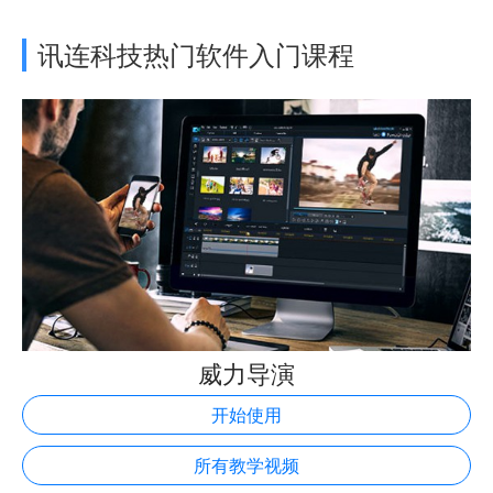
讯连科技热门软件入门课程
威力导演
开始使用
所有教学视频