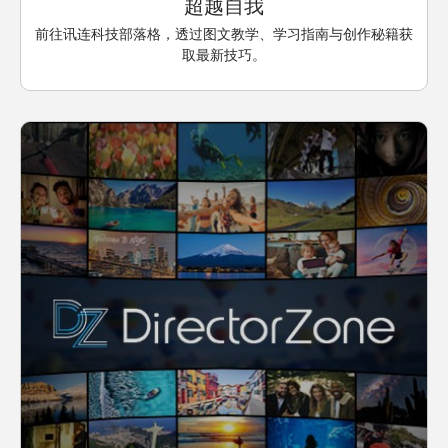
超越自我
前往讯连科技部落格，透过图文教学、学习指南与创作秘籍获
取最新技巧。