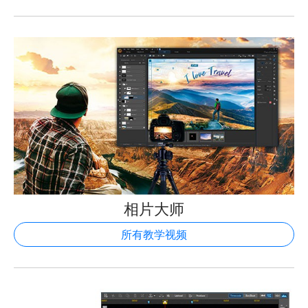
相片大师
所有教学视频