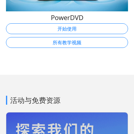
PowerDVD
开始使用
所有教学视频
活动与免费资源