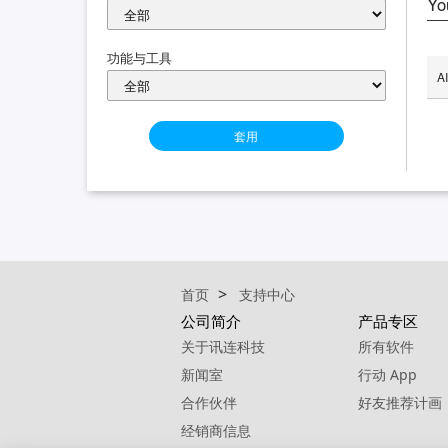
Yo
功能与工具
A
套用
首页
支持中心
公司简介
产品专区
关于讯连科技
所有软件
新闻室
行动 App
合作伙伴
好友推荐计画
经销商信息