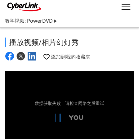
教学视频: PowerDVD
播放视频/相片幻灯秀
添加到我的收藏夹