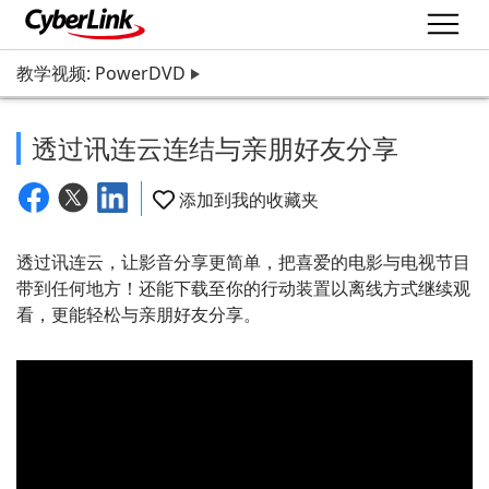
教学视频: PowerDVD
透过讯连云连结与亲朋好友分享
添加到我的收藏夹
透过讯连云，让影音分享更简单，把喜爱的电影与电视节目
带到任何地方！还能下载至你的行动装置以离线方式继续观
看，更能轻松与亲朋好友分享。