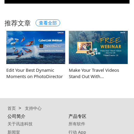
推荐文章
查看全部
Edit Your Best Dynamic
Make Your Travel Videos
Moments on PhotoDirector
Stand Out With…
首页
支持中心
公司简介
产品专区
关于讯连科技
所有软件
新闻室
行动 App