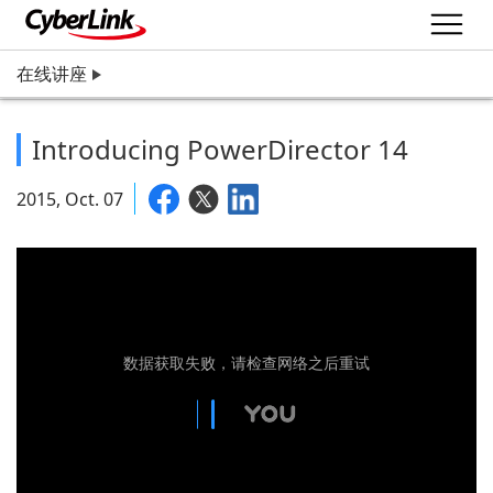
在线讲座
Introducing PowerDirector 14
2015, Oct. 07