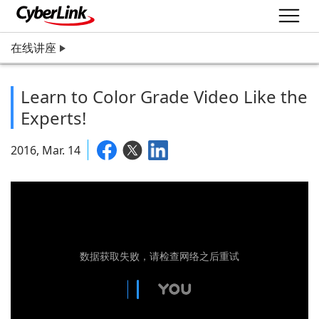
在线讲座
Learn to Color Grade Video Like the
Experts!
2016, Mar. 14