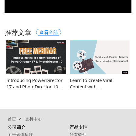
推荐文章
查看全部
Introducing PowerDirector
Learn to Create Viral
17 and PhotoDirector 10…
Content with…
首页
支持中心
公司简介
产品专区
关于讯连科技
所有软件