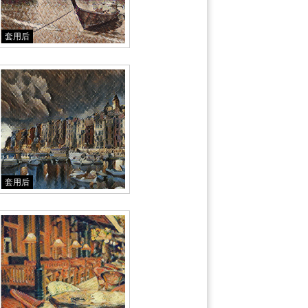
套用后
套用后