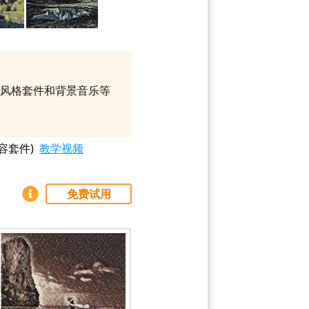
、风格套件和背景音乐等
容套件)
教学视频
免费试用