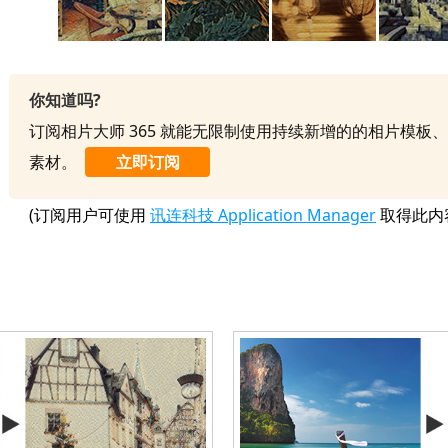
你知道吗?
订阅相片大师 365 就能无限制使用持续新增的的相片模板
素材。
立即订阅
(订阅用户可使用
讯连科技 Application Manager
取得此内