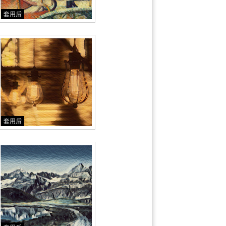
套用后
套用后