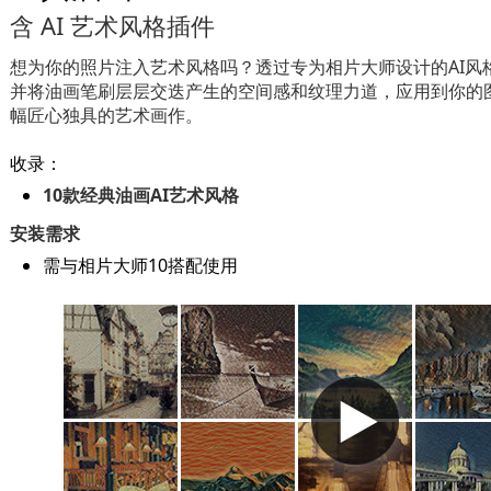
含 AI 艺术风格插件
想为你的照片注入艺术风格吗？透过专为相片大师设计的AI风
并将油画笔刷层层交迭产生的空间感和纹理力道，应用到你的
幅匠心独具的艺术画作。
收录：
10款经典油画AI艺术风格
安装需求
需与相片大师10搭配使用