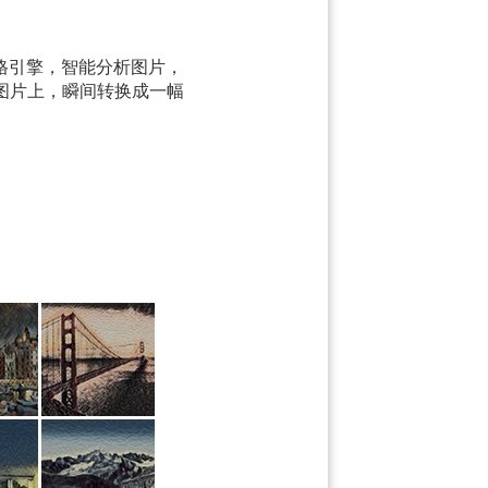
格引擎，智能分析图片，
图片上，瞬间转换成一幅