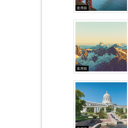
套用前
套用前