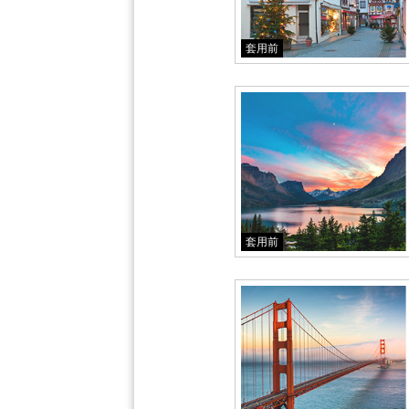
套用前
套用前