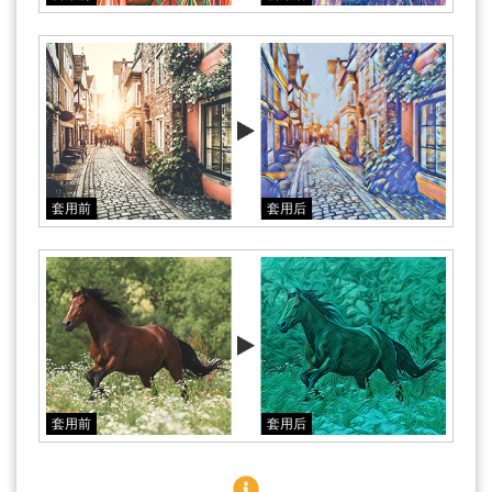
套用前
套用后
套用前
套用后