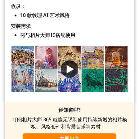
收录：
10 款纹理 AI 艺术风格
安装需求
需与相片大师10搭配使用
你知道吗?
订阅相片大师 365 就能无限制使用持续新增的相片模
板、风格套件和背景音乐等素材。
立即订阅