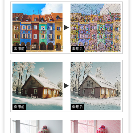
套用前
套用后
套用前
套用后