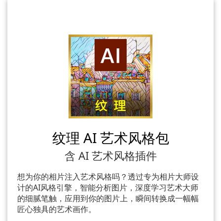
纹理 AI 艺术风格包
含 AI 艺术风格插件
想为你的相片注入艺术风格吗？透过专为相片大师设
计的AI风格引擎，智能分析图片，深度学习艺术大师
的细腻笔触，应用到你的图片上，瞬间转换成一幅幅
匠心独具的艺术画作。