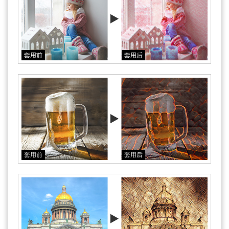
套用前
套用后
套用前
套用后