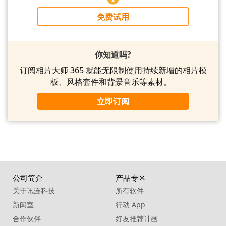
免费试用
你知道吗?
订阅相片大师 365 就能无限制使用持续新增的相片模
板、风格套件和背景音乐等素材。
立即订阅
公司简介
产品专区
关于讯连科技
所有软件
新闻室
行动 App
合作伙伴
好友推荐计画