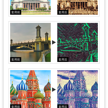
套用前
套用后
套用前
套用后
套用前
套用后