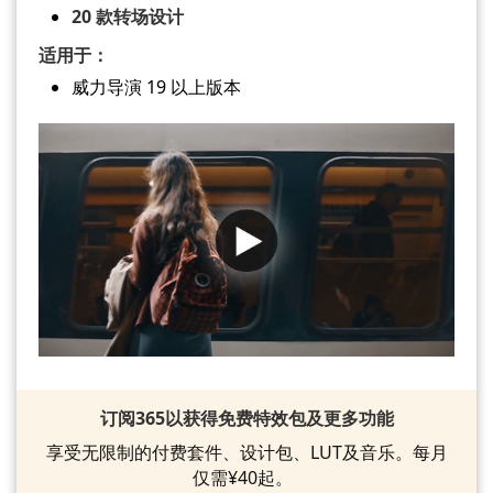
20 款转场设计
适用于：
威力导演 19 以上版本
订阅365以获得免费特效包及更多功能
享受无限制的付费套件、设计包、LUT及音乐。每月
仅需¥40起。