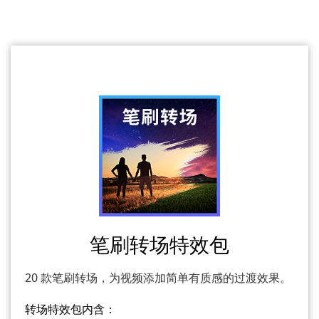
笔刷转场特效包
20 款笔刷转场，为视频添加简单有质感的过渡效果。
转场特效包内含：