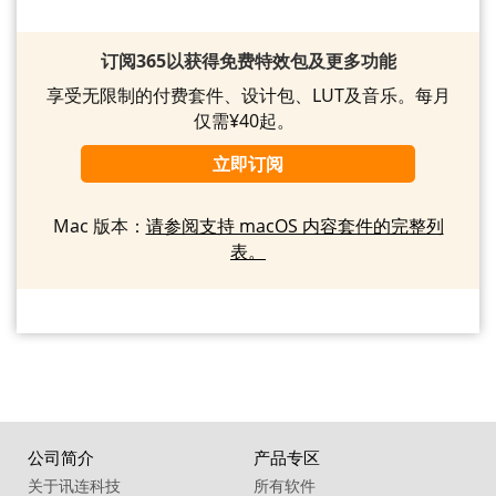
订阅365以获得免费特效包及更多功能
享受无限制的付费套件、设计包、LUT及音乐。每月
仅需¥40起。
立即订阅
Mac 版本：
请参阅支持 macOS 内容套件的完整列
表。
公司简介
产品专区
关于讯连科技
所有软件