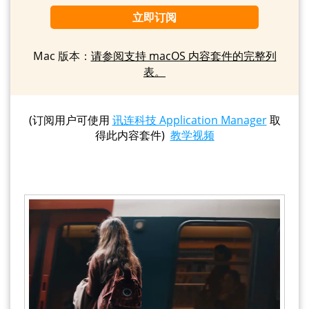
立即订阅
Mac 版本：
请参阅支持 macOS 内容套件的完整列
表。
(订阅用户可使用
讯连科技 Application Manager
取
得此内容套件)
教学视频