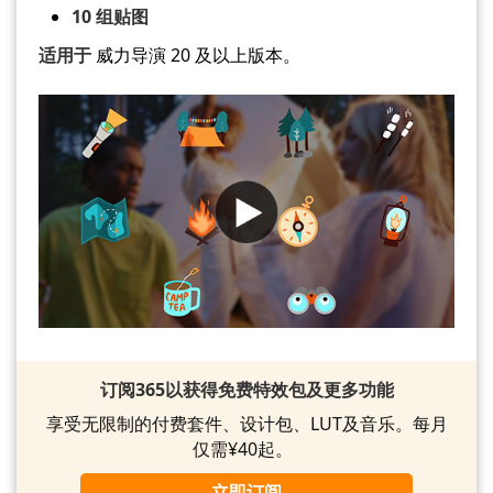
10 组贴图
适用于
威力导演 20 及以上版本。
订阅365以获得免费特效包及更多功能
享受无限制的付费套件、设计包、LUT及音乐。每月
仅需¥40起。
立即订阅