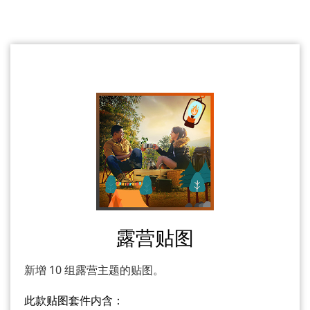
露营贴图
新增 10 组露营主题的贴图。
此款贴图套件内含：