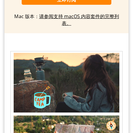
Mac 版本：
请参阅支持 macOS 内容套件的完整列
表。