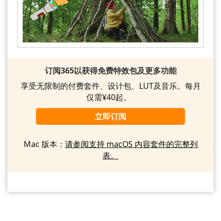
订阅365以获得免费特效包及更多功能
享受无限制的付费套件、设计包、LUT及音乐。每月
仅需¥40起。
立即订阅
Mac 版本：
请参阅支持 macOS 内容套件的完整列
表。