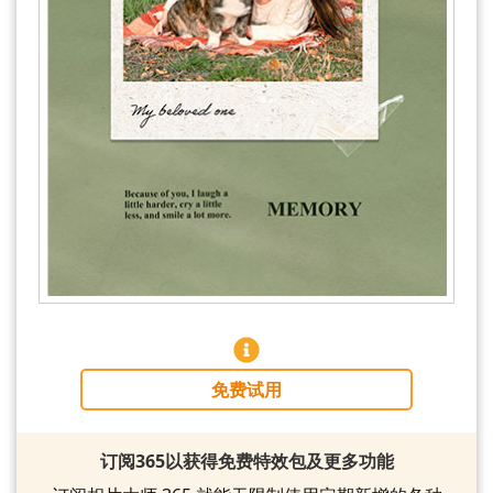
免费试用
订阅365以获得免费特效包及更多功能