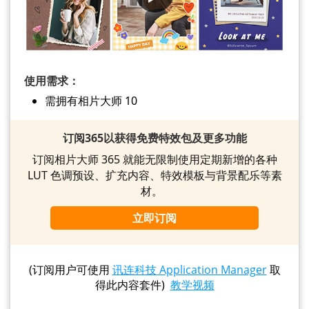
使用需求：
需拥有相片大师 10
订阅365以获得免费特效包及更多功能
订阅相片大师 365 就能无限制使用定期新增的各种
LUT 色调预设、扩充内容、特效模板与背景配乐等素
材。
立即订阅
(订阅用户可使用
讯连科技 Application Manager
取
得此内容套件)
教学视频