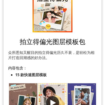
拍立得偏光图层模板包
众所悉知又醒目的拍立得偏光历久不衰，是轻松为相
片打造回潮感的好办法。
内容包含：
15 款快速图层模板