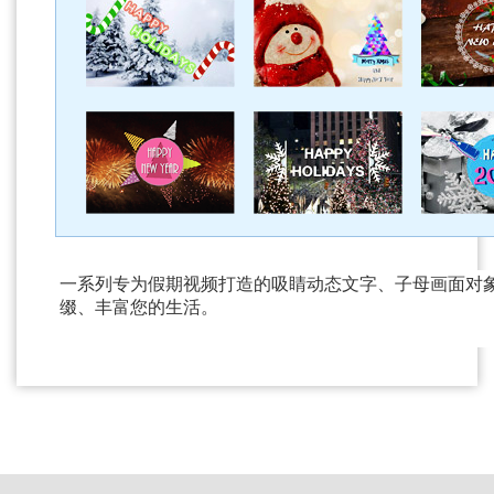
一系列专为假期视频打造的吸睛动态文字、子母画面对
缀、丰富您的生活。