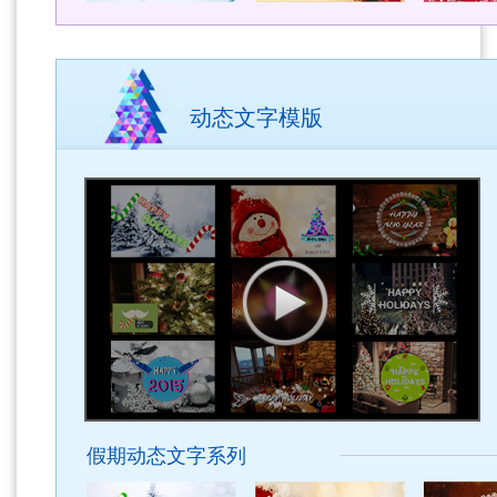
动态文字模版
假期动态文字系列