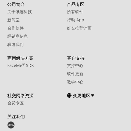
公司简介
产品专区
关于讯连科技
所有软件
新闻室
行动 App
合作伙伴
好友推荐计画
经销商信息
联络我们
商用解决方案
客户支持
®
FaceMe
SDK
支持中心
软件更新
教学中心
社交网络资源
变更地区
会员专区
关注我们