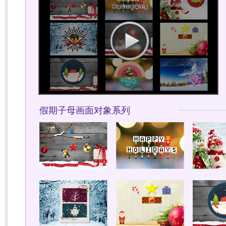
假期子母画面对象系列