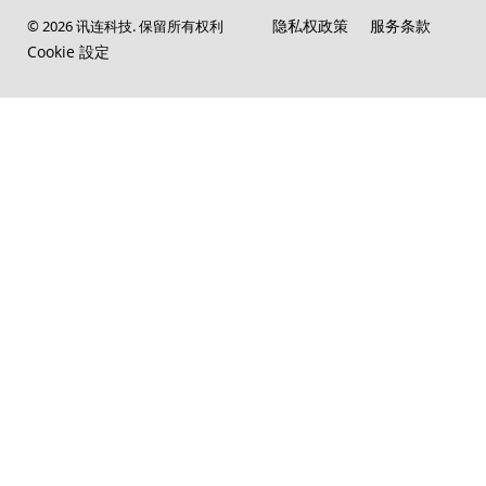
隐私权政策
服务条款
© 2026 讯连科技. 保留所有权利
Cookie 設定