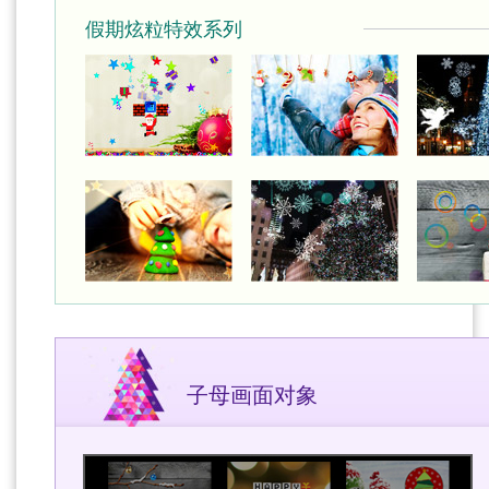
假期炫粒特效系列
子母画面对象