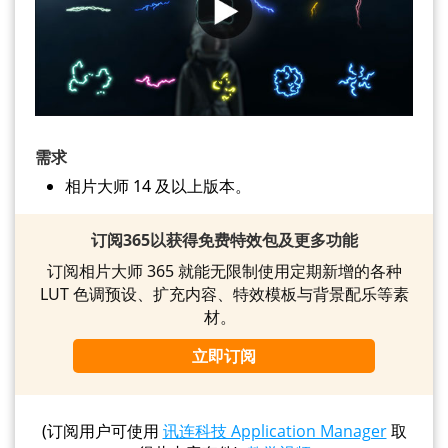
需求
相片大师 14 及以上版本。
订阅365以获得免费特效包及更多功能
订阅相片大师 365 就能无限制使用定期新增的各种
LUT 色调预设、扩充内容、特效模板与背景配乐等素
材。
立即订阅
(订阅用户可使用
讯连科技 Application Manager
取