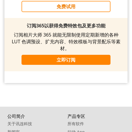
免费试用
订阅365以获得免费特效包及更多功能
订阅相片大师 365 就能无限制使用定期新增的各种
LUT 色调预设、扩充内容、特效模板与背景配乐等素
材。
立即订阅
公司简介
产品专区
关于讯连科技
所有软件
新闻室
行动 App