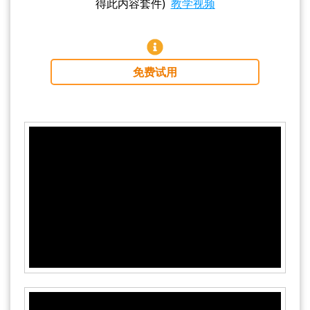
得此内容套件)
教学视频
免费试用