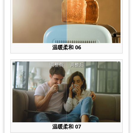
温暖柔和 06
调整前
调整后
温暖柔和 07