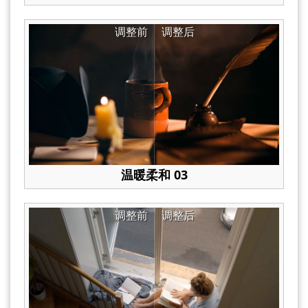
调整前
调整后
温暖柔和 03
调整前
调整后