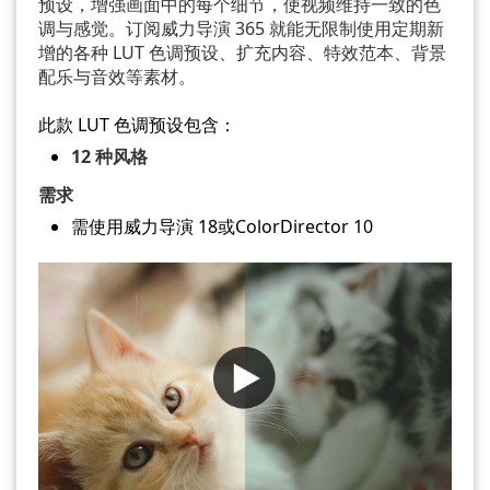
预设，增强画面中的每个细节，使视频维持一致的色
调与感觉。订阅威力导演 365 就能无限制使用定期新
增的各种 LUT 色调预设、扩充内容、特效范本、背景
配乐与音效等素材。
此款 LUT 色调预设包含：
12 种风格
需求
需使用威力导演 18或ColorDirector 10