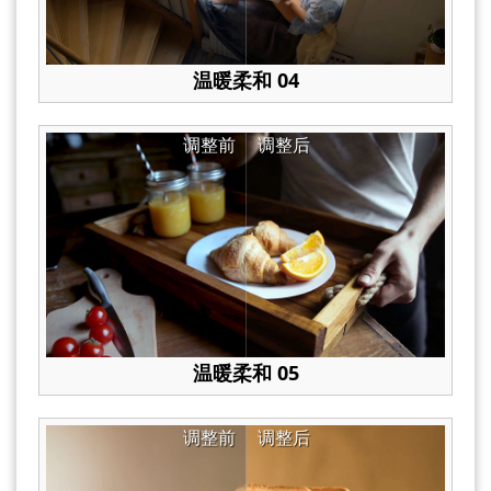
温暖柔和 04
调整前
调整后
温暖柔和 05
调整前
调整后