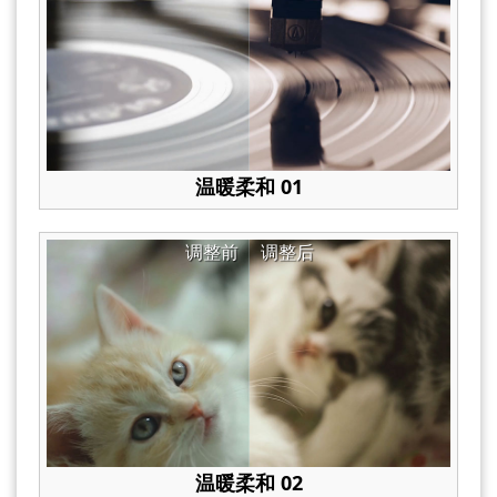
温暖柔和 01
调整前
调整后
温暖柔和 02