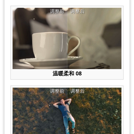
调整前
调整后
温暖柔和 08
调整前
调整后