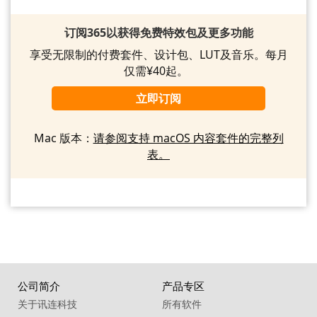
订阅365以获得免费特效包及更多功能
享受无限制的付费套件、设计包、LUT及音乐。每月
仅需¥40起。
立即订阅
Mac 版本：
请参阅支持 macOS 内容套件的完整列
表。
公司简介
产品专区
关于讯连科技
所有软件