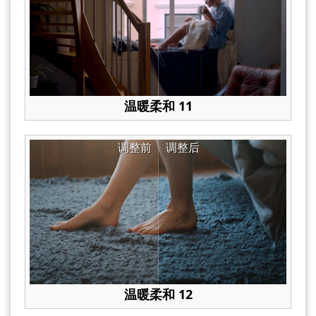
温暖柔和 11
调整前
调整后
温暖柔和 12