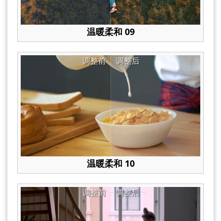
温暖柔和 09
调整前
调整后
温暖柔和 10
调整前
调整后