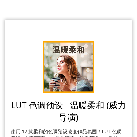
LUT 色调预设 - 温暖柔和 (威力
导演)
使用 12 款柔和的色调预设改变作品氛围！LUT 色调