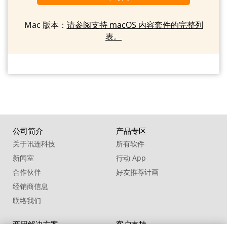
Mac 版本：
请参阅支持 macOS 内容套件的完整列
表。
公司简介
产品专区
关于讯连科技
所有软件
新闻室
行动 App
合作伙伴
好友推荐计画
经销商信息
联络我们
商用解决方案
客户支持