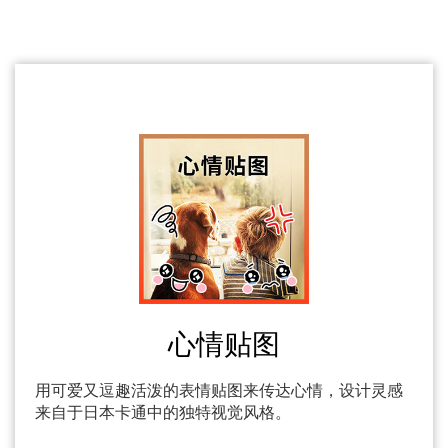
心情贴图
用可爱又逗趣活泼的表情贴图来传达心情，设计灵感
来自于日本卡通中的独特视觉风格。