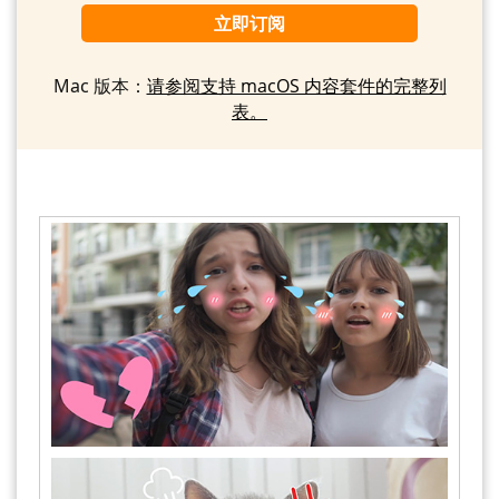
立即订阅
Mac 版本：
请参阅支持 macOS 内容套件的完整列
表。