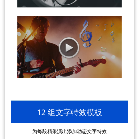
12 组文字特效模板
为每段精采演出添加动态文字特效