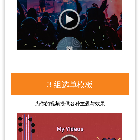
3 组选单模板
为你的视频提供各种主题与效果