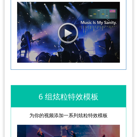
6 组炫粒特效模板
为你的视频添加一系列炫粒特效模板