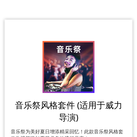
音乐祭风格套件 (适用于威力
导演)
音乐祭为美好夏日增添精采回忆！此款音乐祭风格套