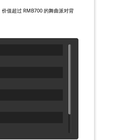
价值超过 RMB700 的舞曲派对背