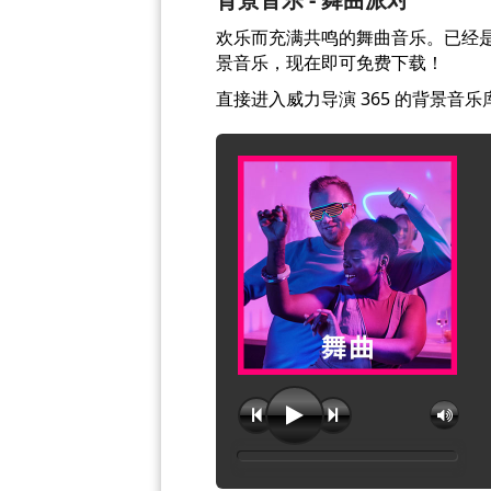
欢乐而充满共鸣的舞曲音乐。已经是威力
景音乐，现在即可免费下载！
直接进入威力导演 365 的背景音