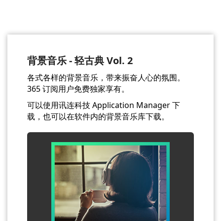
背景音乐 - 轻古典 Vol. 2
各式各样的背景音乐，带来振奋人心的氛围。
365 订阅用户免费独家享有。
可以使用讯连科技 Application Manager 下
载，也可以在软件内的背景音乐库下载。