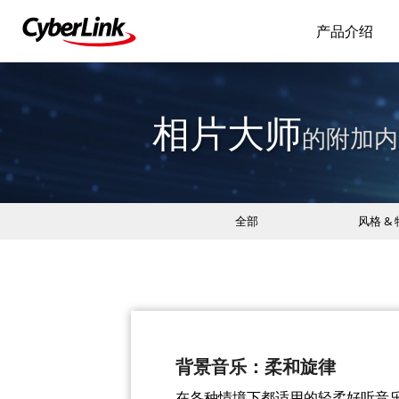
产品介绍
相片大师
的附加内
全部
风格 &
背景音乐：柔和旋律
在各种情境下都适用的轻柔好听音乐。