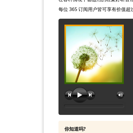
每位 365 订阅用户皆可享有价值超
你知道吗?