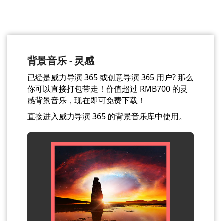
背景音乐 - 灵感
已经是威力导演 365 或创意导演 365 用户? 那么
你可以直接打包带走！价值超过 RMB700 的灵
感背景音乐，现在即可免费下载！
直接进入威力导演 365 的背景音乐库中使用。