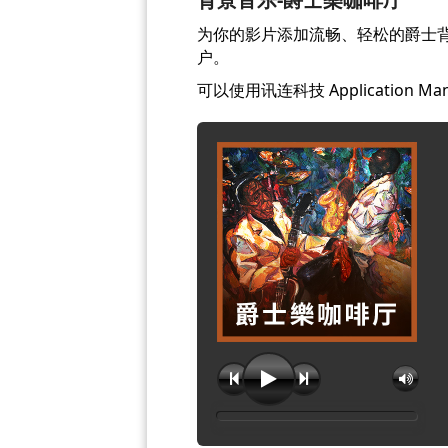
为你的影片添加流畅、轻松的爵士背
户。
可以使用讯连科技 Application