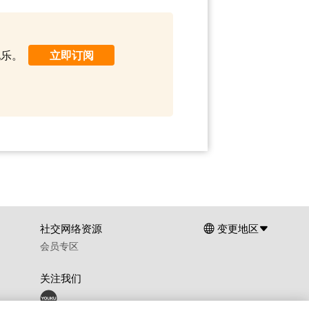
配乐。
立即订阅
社交网络资源
变更地区
会员专区
关注我们