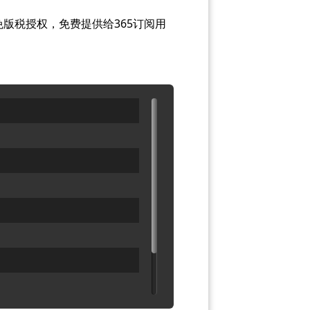
版税授权，免费提供给365订阅用