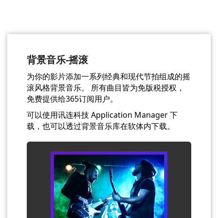
背景音乐-摇滚
为你的影片添加一系列经典和现代节拍组成的摇
滚风格背景音乐。 所有曲目皆为免版税授权，
免费提供给365订阅用户。
可以使用讯连科技 Application Manager 下
载，也可以透过背景音乐库在软体内下载。