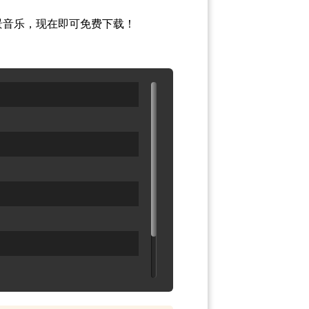
季背景音乐，现在即可免费下载！