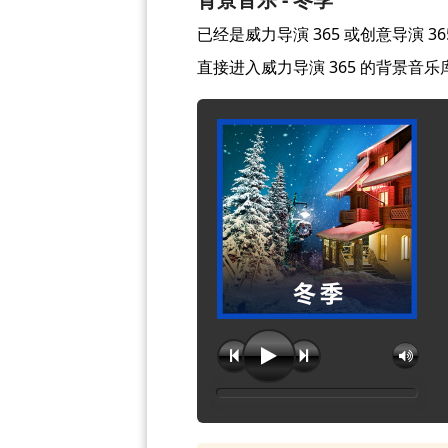
已经是威力导演 365 或创意导演 
直接进入威力导演 365 的背景音