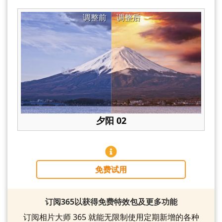
调整前
调整后
夕阳 02
免费试用
订阅365以获得免费特效包及更多功能
订阅相片大师 365 就能无限制使用定期新增的各种