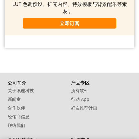
LUT 色调预设、扩充内容、特效模板与背景配乐等素
材。
立即订阅
公司简介
产品专区
关于讯连科技
所有软件
新闻室
行动 App
合作伙伴
好友推荐计画
经销商信息
联络我们