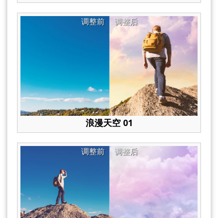
调整前
调整后
浪漫天空 01
调整前
调整后