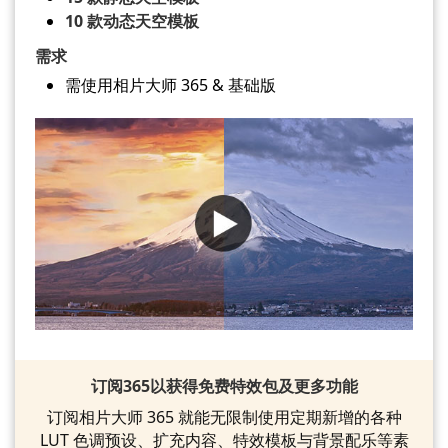
10 款动态天空模板
需求
需使用相片大师 365 & 基础版
订阅365以获得免费特效包及更多功能
订阅相片大师 365 就能无限制使用定期新增的各种
LUT 色调预设、扩充内容、特效模板与背景配乐等素