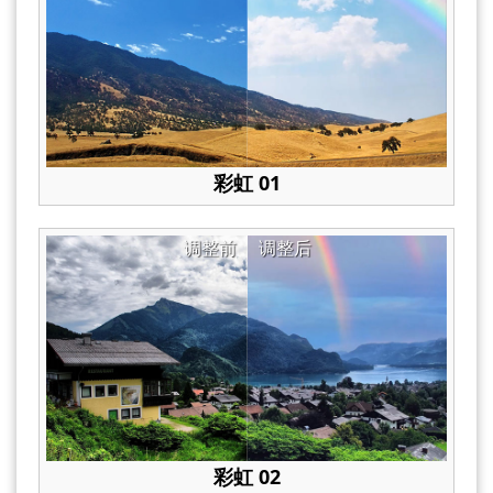
彩虹 01
调整前
调整后
彩虹 02