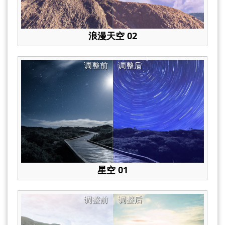
浪漫天空 02
调整前
调整后
星空 01
调整前
调整后