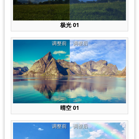
极光 01
调整前
调整后
晴空 01
调整前
调整后