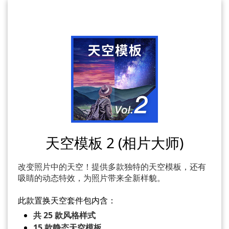
天空模板 2 (相片大师)
改变照片中的天空！提供多款独特的天空模板，还有
吸睛的动态特效，为照片带来全新样貌。
此款置换天空套件包内含：
共 25 款风格样式
15 款静态天空模板