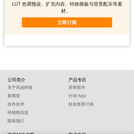
LUT 色调预设、扩充内容、特效模板与背景配乐等素
材。
立即订阅
公司简介
产品专区
关于讯连科技
所有软件
新闻室
行动 App
合作伙伴
好友推荐计画
经销商信息
联络我们