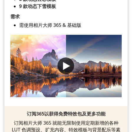
9 款动态下雪模板
需求
需使用相片大师 365 & 基础版
订阅365以获得免费特效包及更多功能
订阅相片大师 365 就能无限制使用定期新增的各种
LUT 色调预设、扩充内容、特效模板与背景配乐等素