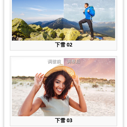
下雪 02
调整前
调整后
下雪 03