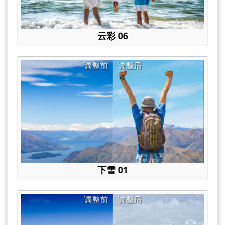
云彩 06
调整前
调整后
下雪 01
调整前
调整后