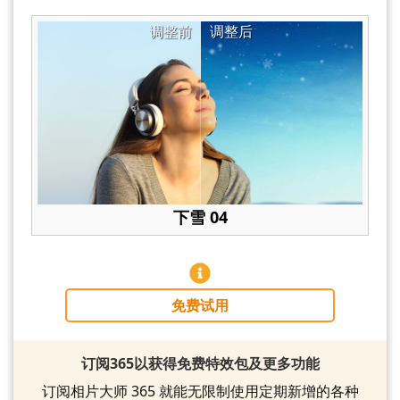
调整前
调整后
下雪 04
免费试用
订阅365以获得免费特效包及更多功能
订阅相片大师 365 就能无限制使用定期新增的各种