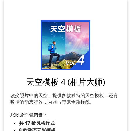
天空模板 4 (相片大师)
改变照片中的天空！提供多款独特的天空模板，还有
吸睛的动态特效，为照片带来全新样貌。
此款套件包内含：
共 17 款风格样式
8 款动态云彩模板