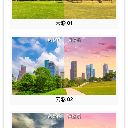
云彩 01
调整前
调整后
云彩 02
调整前
调整后