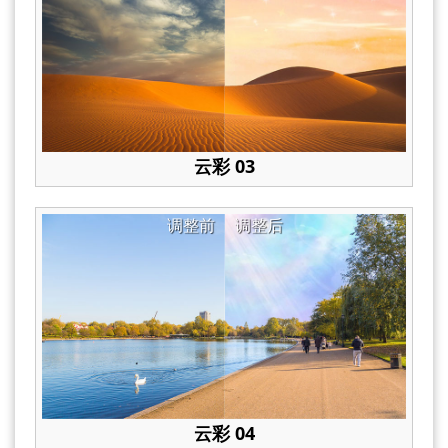
云彩 03
调整前
调整后
云彩 04