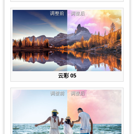
调整前
调整后
云彩 05
调整前
调整后