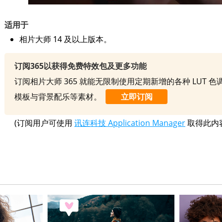
适用于
相片大师 14 及以上版本。
订阅365以获得免费特效包及更多功能
订阅相片大师 365 就能无限制使用定期新增的各种 LUT 
模板与背景配乐等素材。
立即订阅
(订阅用户可使用
讯连科技 Application Manager
取得此内