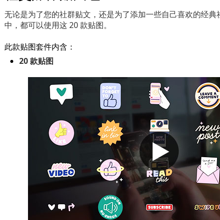
无论是为了您的社群贴文，还是为了添加一些自己喜欢的经典
中，都可以使用这 20 款贴图。
此款贴图套件内含：
20 款贴图