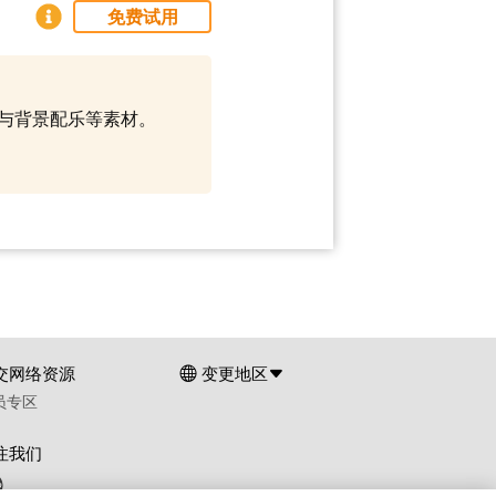
免费试用
模板与背景配乐等素材。
交网络资源
变更地区
员专区
注我们