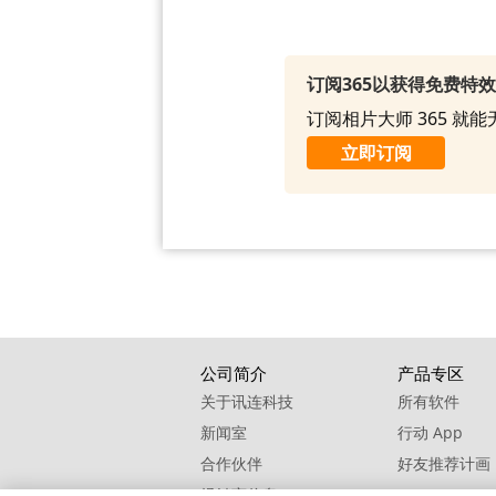
订阅365以获得免费特
订阅相片大师 365 
立即订阅
公司简介
产品专区
关于讯连科技
所有软件
新闻室
行动 App
合作伙伴
好友推荐计画
经销商信息