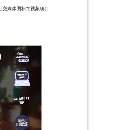
社交媒体图标在视频项目