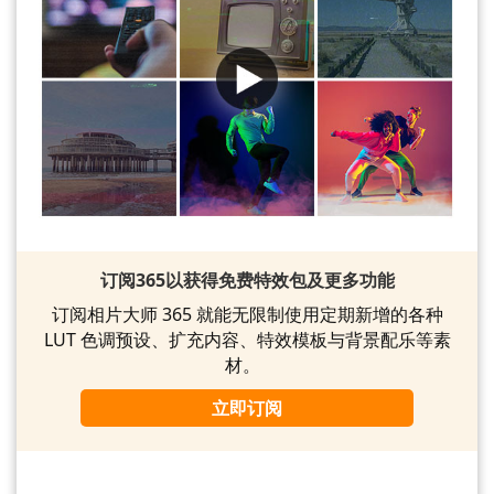
订阅365以获得免费特效包及更多功能
订阅相片大师 365 就能无限制使用定期新增的各种
LUT 色调预设、扩充内容、特效模板与背景配乐等素
材。
立即订阅