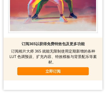
订阅365以获得免费特效包及更多功能
订阅相片大师 365 就能无限制使用定期新增的各种
LUT 色调预设、扩充内容、特效模板与背景配乐等素
材。
立即订阅