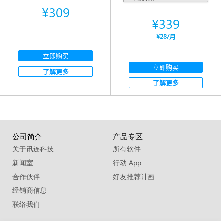
¥309
¥339
¥28
/月
立即购买
立即购买
了解更多
了解更多
公司简介
产品专区
关于讯连科技
所有软件
新闻室
行动 App
合作伙伴
好友推荐计画
经销商信息
联络我们