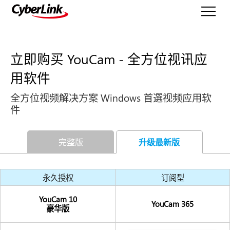
立即购买 YouCam - 全方位视讯应
用软件
全方位视频解决方案 Windows 首選视频应用软
件
完整版
升级最新版
永久授权
订阅型
YouCam
10
YouCam
365
豪华版