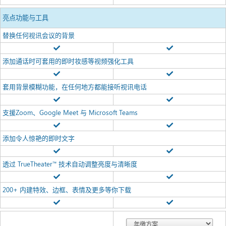
亮点功能与工具
替换任何视讯会议的背景
添加通话时可套用的即时妆感等视频强化工具
套用背景模糊功能，在任何地方都能接听视讯电话
支援Zoom、Google Meet 与 Microsoft Teams
添加令人惊艳的即时文字
透过 TrueTheater™ 技术自动调整亮度与清晰度
200+ 内建特效、边框、表情及更多等你下载