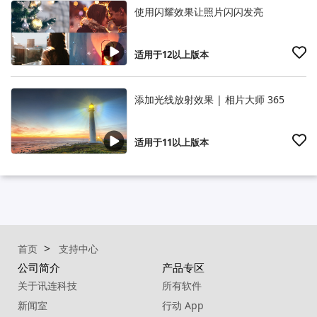
使用闪耀效果让照片闪闪发亮
适用于12以上版本
添加光线放射效果 | 相片大师 365
适用于11以上版本
首页
支持中心
公司简介
产品专区
关于讯连科技
所有软件
新闻室
行动 App