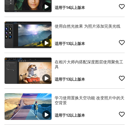
适用于14以上版本
使用自然光效果 为照片添加完美光线
适用于13以上版本
在相片大师内搭配深度图层使用聚焦工
具
适用于13以上版本
学习使用置换天空功能 改变照片中的天
空背景
适用于12以上版本