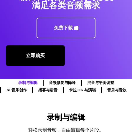
满足各类音频需求
免费下载
立即购买
录制与编辑
音频修复与降噪
混音与平衡调整
AI 音乐创作
播客与语音
卡拉 OK 与演唱
音乐与音效
录制与编辑
轻松录制音频，自由编辑每个片段。