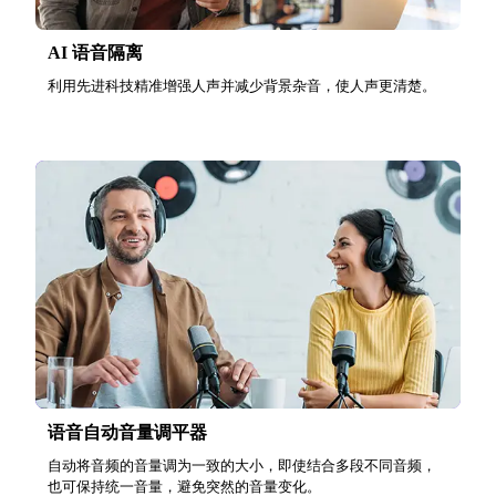
AI 语音隔离
利用先进科技精准增强人声并减少背景杂音，使人声更清楚。
语音自动音量调平器
自动将音频的音量调为一致的大小，即使结合多段不同音频，
也可保持统一音量，避免突然的音量变化。