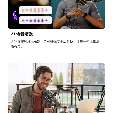
AI 语音增强
无论在哪种环境录制，皆可确保专业级音质，让每一句话都清
晰有力。