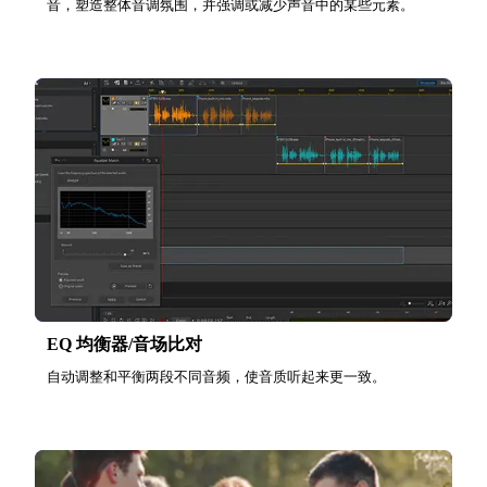
音，塑造整体音调氛围，并强调或减少声音中的某些元素。
EQ 均衡器/音场比对
自动调整和平衡两段不同音频，使音质听起来更一致。