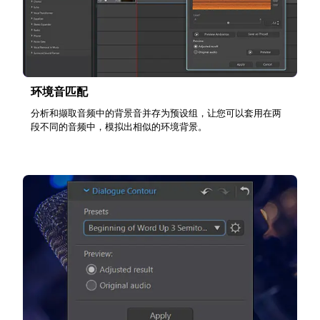
环境音匹配
分析和撷取音频中的背景音并存为预设组，让您可以套用在两
段不同的音频中，模拟出相似的环境背景。