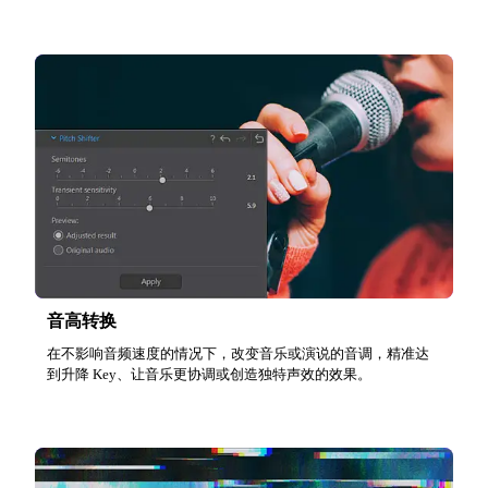
音高转换
在不影响音频速度的情况下，改变音乐或演说的音调，精准达
到升降 Key、让音乐更协调或创造独特声效的效果。