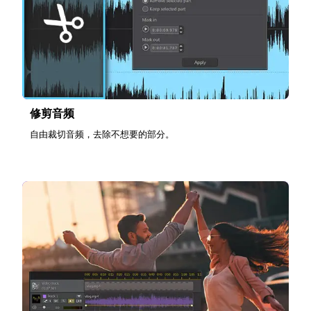
修剪音频
自由裁切音频，去除不想要的部分。