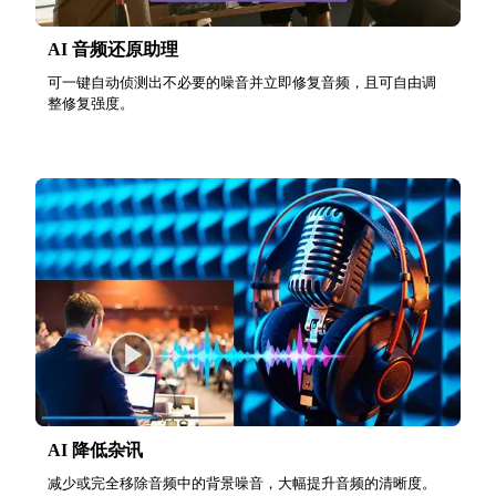
AI 音频还原助理
可一键自动侦测出不必要的噪音并立即修复音频，且可自由调
整修复强度。
AI 降低杂讯
减少或完全移除音频中的背景噪音，大幅提升音频的清晰度。