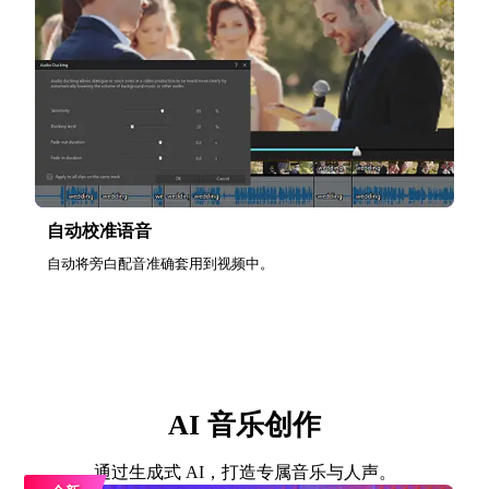
自动校准语音
自动将旁白配音准确套用到视频中。
AI 音乐创作
通过生成式 AI，打造专属音乐与人声。