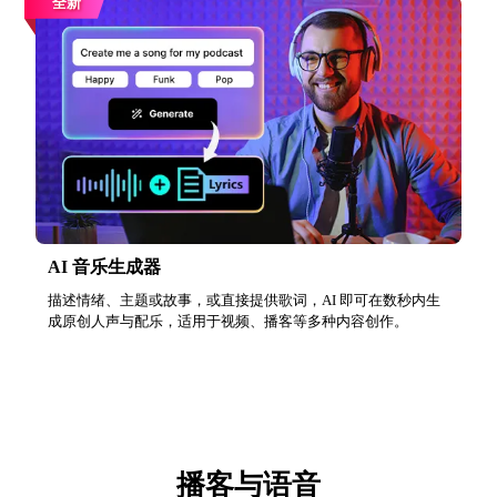
全新
AI 音乐生成器
描述情绪、主题或故事，或直接提供歌词，AI 即可在数秒内生
成原创人声与配乐，适用于视频、播客等多种内容创作。
播客与语音