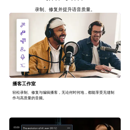
录制、修复并提升语音质量。
播客工作室
轻松录制、修复与编辑播客，无论何时何地，都能享受无缝制
作与高质量的音频。