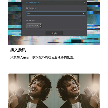
插入杂讯
刻意加入杂音，以模拟环境或营造独特的氛围。