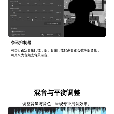
杂讯抑制器
可自行设定音量门槛，低于音量门槛的杂音都会被降低音量，
可用来为音频去背景杂音。
混音与平衡调整
调整音量与音色，呈现专业混音效果。