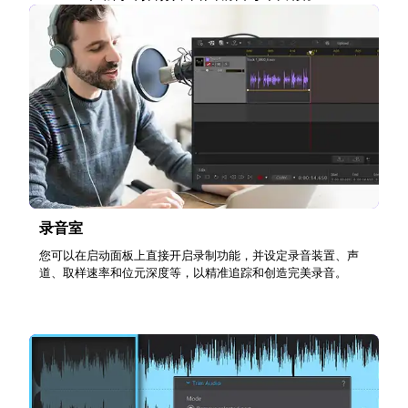
录音室
您可以在启动面板上直接开启录制功能，并设定录音装置、声
道、取样速率和位元深度等，以精准追踪和创造完美录音。