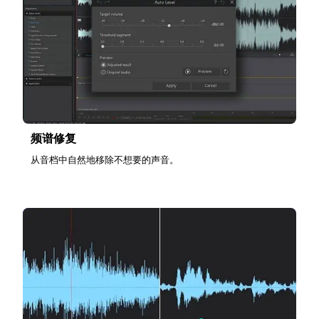
频谱修复
从音档中自然地移除不想要的声音。