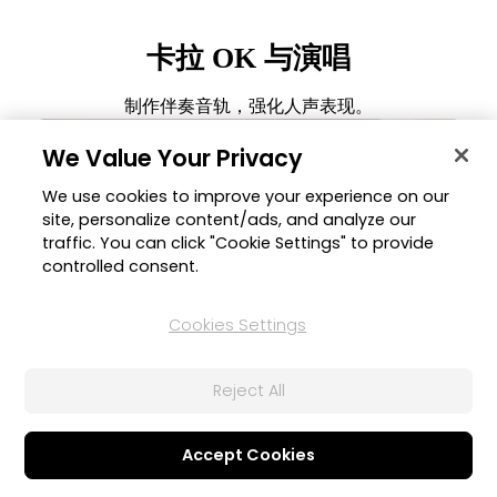
卡拉 OK 与演唱
制作伴奏音轨，强化人声表现。
We Value Your Privacy
We use cookies to improve your experience on our
site, personalize content/ads, and analyze our
traffic. You can click "Cookie Settings" to provide
controlled consent.
Cookies Settings
Reject All
移除/加强音乐中的人声
精准去除或加强歌曲中的人声，可用来制作伴奏配乐、卡拉 OK
伴奏带或强调歌曲中的某段音乐。
Accept Cookies