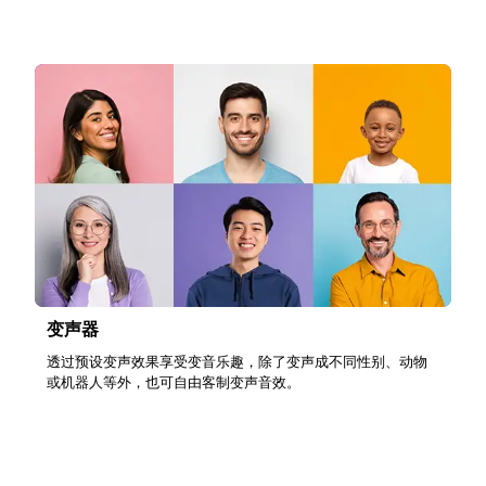
变声器
透过预设变声效果享受变音乐趣，除了变声成不同性别、动物
或机器人等外，也可自由客制变声音效。