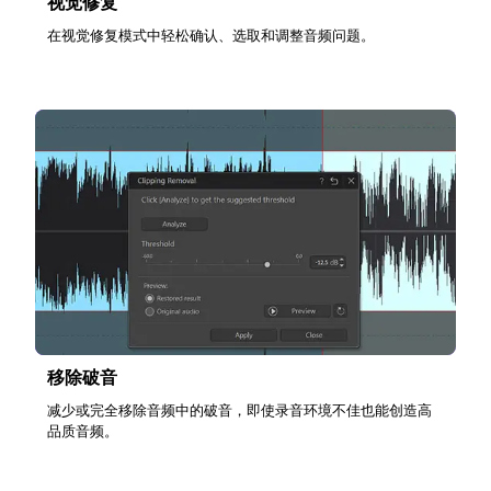
视觉修复
在视觉修复模式中轻松确认、选取和调整音频问题。
移除破音
减少或完全移除音频中的破音，即使录音环境不佳也能创造高
品质音频。