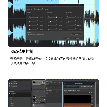
动态范围控制
调整录音、音乐或音效中较轻柔或响亮的音频间的平衡，使整
段音频更均衡一致。