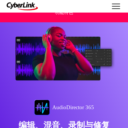
功能特色
AudioDirector 365
编辑、混音、录制与修复