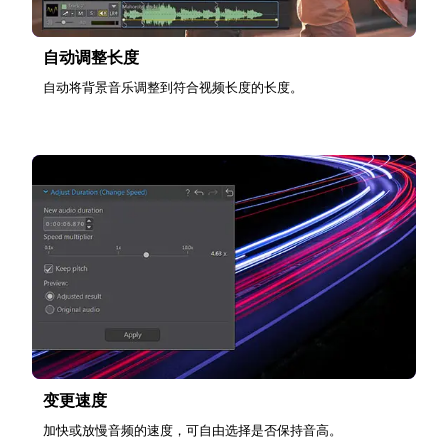
自动调整长度
自动将背景音乐调整到符合视频长度的长度。
变更速度
加快或放慢音频的速度，可自由选择是否保持音高。