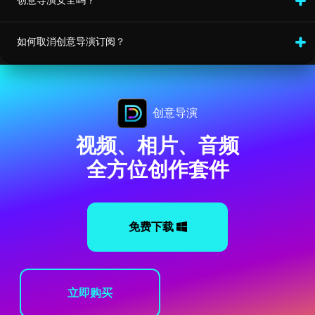
创意导演安全吗？
如何取消创意导演订阅？
创意导演
视频、相片、音频
全方位创作套件
免费下载
立即购买