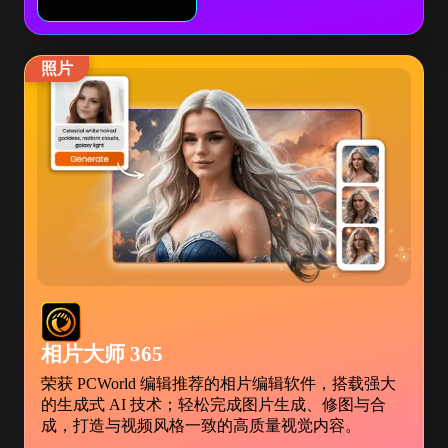
照片
相片大师 365
荣获 PCWorld 编辑推荐的相片编辑软件，搭载强大
的生成式 AI 技术；轻松完成图片生成、修图与合
成，打造与视频风格一致的高质量视觉内容。