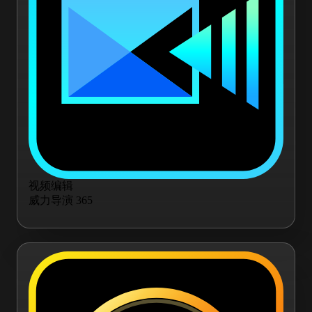
视频编辑
威力导演 365