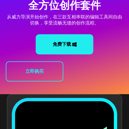
全方位创作套件
从威力导演开始创作，在三款互相串联的编辑工具间自由
切换，享受流畅无缝的创作流程。
免费下载
立即购买