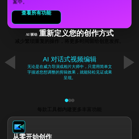
案中。
查看所有功能
重新定义您的创作方式
AI 驱动
减少繁琐重复的操作，将更多时间留给创意发挥。
AI 对话式视频编辑
无论是在威力导演或相片大师中，只需用简单文
字描述您想调整的剪辑效果，就能轻松见证成果
呈现。
每款工具都内建更多丰富功能
从零开始创作