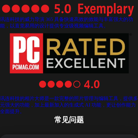
讯连科技的威力导演 365 具备快速高效的效能与丰富强大的功
能，以直觉易用的设计提供专业级视频编辑工具。
讯连科技的相片大师是一款完整的照片管理与编辑工具，提供多
元强大的功能，加上最新加入的生成式 AI 功能，更让创作能力
全面提升。
常见问题