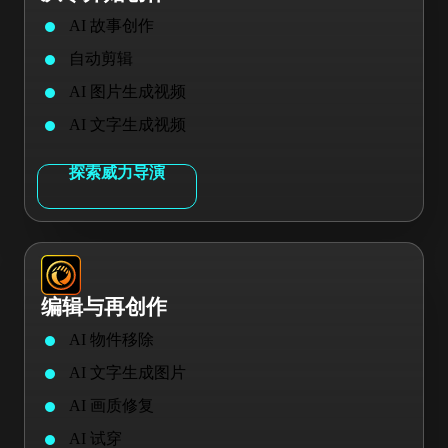
AI 故事创作
自动剪辑
AI 图片生成视频
AI 文字生成视频
探索威力导演
编辑与再创作
AI 物件移除
AI 文字生成图片
AI 画质修复
AI 试穿