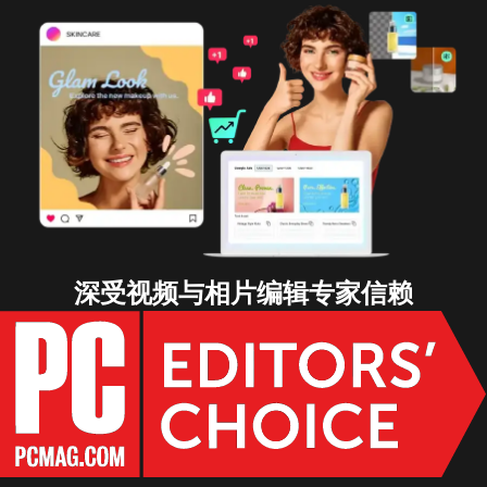
深受视频与相片编辑专家信赖