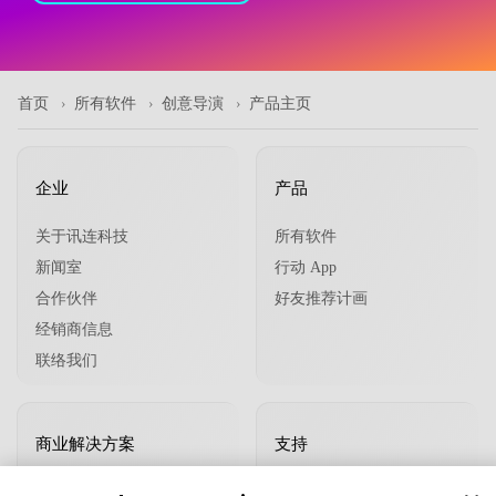
首页
所有软件
创意导演
产品主页
企业
产品
关于讯连科技
所有软件
新闻室
行动 App
合作伙伴
好友推荐计画
经销商信息
联络我们
商业解决方案
支持
支持中心
®