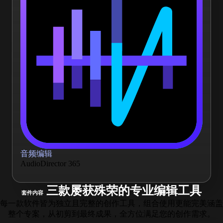
音频编辑
AudioDirector 365
三款屡获殊荣的专业编辑工具
套件内容
每一款软件皆为独立且完整的创作工具，组合使用更能完美涵盖
整个专案，从初剪到最终成果，全方位满足您的创作需求。