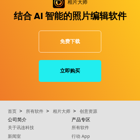
相片大师
结合 AI 智能的照片编辑软件
免费下载
立即购买
首页
所有软件
相片大师
创意资源
公司简介
产品专区
关于讯连科技
所有软件
新闻室
行动 App