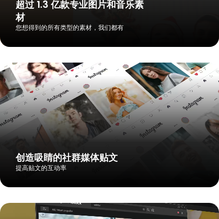
超过 1.3 亿款专业图片和音乐素
材
您想得到的所有类型的素材，我们都有
创造吸睛的社群媒体贴文
提高贴文的互动率