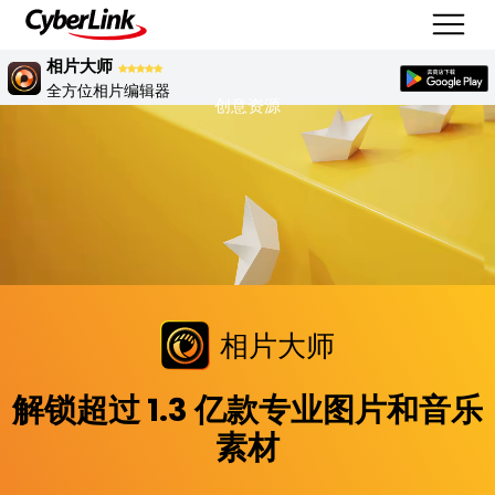
相片大师
全方位相片编辑器
创意资源
相片大师
解锁超过 1.3 亿款专业图片和音乐
素材