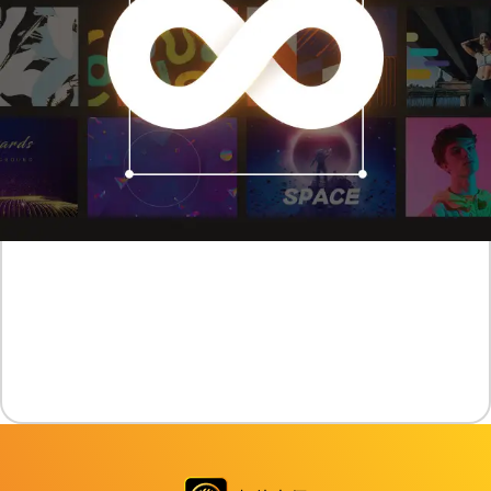
大幅减少剪辑时间
与其从零开始拍摄图片素材或绘製图片，您可以直接依照需求自由
取用既有的内容素材。