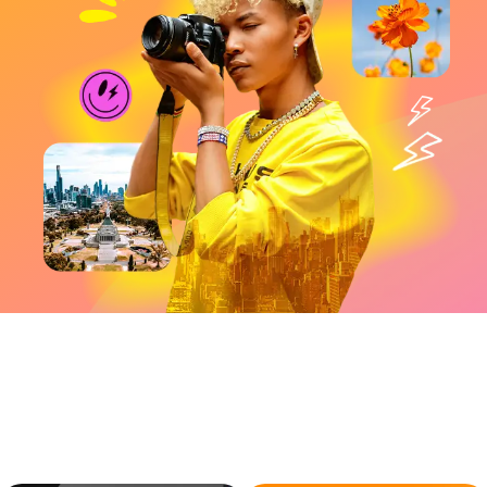
相片大师 365 内建素材库的优势