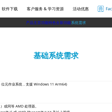
软件下载
客户服务 & 学习资源
活动优惠
Fa
产品主页
功能特色
全新功能
系统需求
基础系统需求
仅限 64 位元作业系统，支援 Windows 11 Arm64)
及以上）或同等 AMD 处理器。