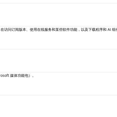
在访问订阅版本、使用在线服务和某些软件功能，以及下载程序和 AI 
icrosoft 媒体功能包）。