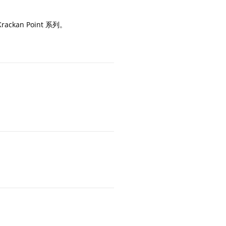
 Krackan Point 系列。