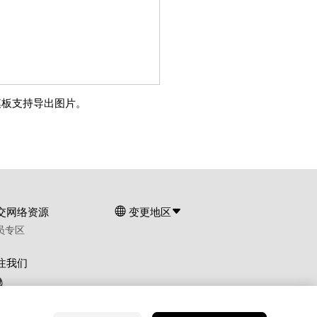
模板支持导出图片。
交网络资源
变更地区
员专区
注我们