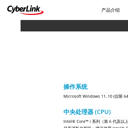
产品介绍
操作系统
Microsoft Windows 11, 10 (
中央处理器 (CPU)
Intel® Core™ i 系列（第 6 代