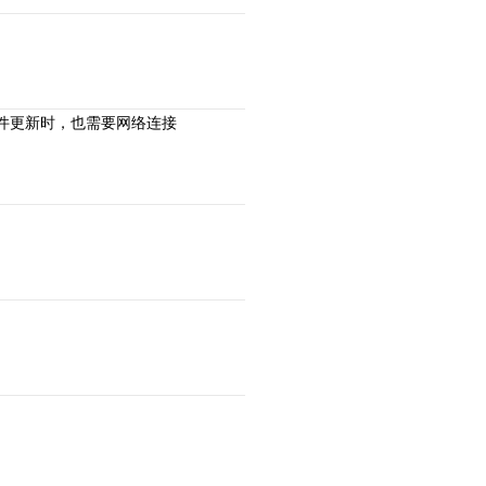
组件更新时，也需要网络连接