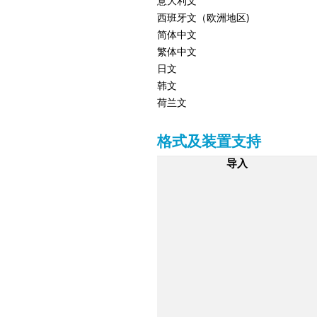
意大利文
西班牙文（欧洲地区)
简体中文
繁体中文
日文
韩文
荷兰文
格式及装置支持
导入