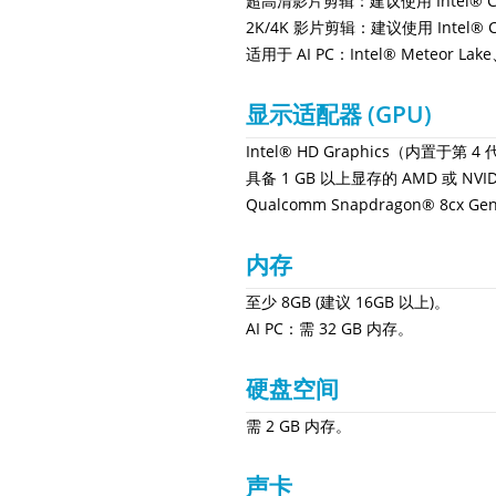
超高清影片剪辑：建议使用 Intel® Cor
2K/4K 影片剪辑：建议使用 Intel® 
适用于 AI PC：Intel® Meteor Lake、
显示适配器 (GPU)
Intel® HD Graphics（内置于第 
具备 1 GB 以上显存的 AMD 或 NVI
Qualcomm Snapdragon® 8cx Gen 3
内存
至少 8GB (建议 16GB 以上)。
AI PC：需 32 GB 内存。
硬盘空间
需 2 GB 内存。
声卡