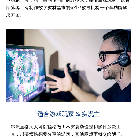
部落客、有制作数字教材需求的企业/教育机构一个全功能解
决方案。
适合游戏玩家 & 实况主
串流直播人人可以轻松做！不需复杂设定和操作多款工
具，只要烦恼想要分享的游戏，其他麻烦事就交给我们。