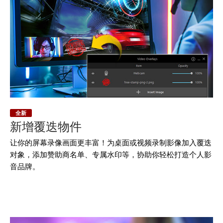
全新
新增覆迭物件
让你的屏幕录像画面更丰富！为桌面或视频录制影像加入覆迭
对象，添加赞助商名单、专属水印等，协助你轻松打造个人影
音品牌。