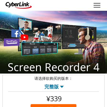
Screen Recorder 4
请选择欲购买的版本：
¥339