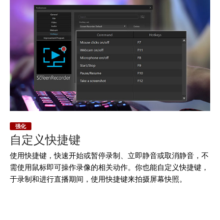
强化
自定义快捷键
使用快捷键，快速开始或暂停录制、立即静音或取消静音，不
需使用鼠标即可操作录像的相关动作。你也能自定义快捷键，
于录制和进行直播期间，使用快捷键来拍摄屏幕快照。