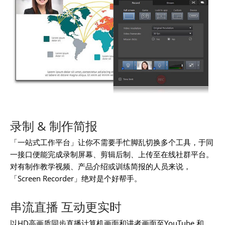
录制 & 制作简报
「一站式工作平台」让你不需要手忙脚乱切换多个工具，于同
一接口便能完成录制屏幕、剪辑后制、上传至在线社群平台。
对有制作教学视频、产品介绍或训练简报的人员来说，
「Screen Recorder」绝对是个好帮手。
串流直播 互动更实时
以HD高画质同步直播计算机画面和讲者画面至YouTube 和