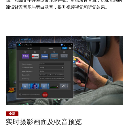
编辑背景音乐与旁白录音，提升视频视觉和听觉效果。
全新
实时摄影画面及收音预览