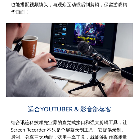
也能搭配视频镜头，与观众互动或后制剪辑，保留游戏精
华画面！
适合YOUTUBER & 影音部落客
结合讯连科技领先业界的直觉式接口和强大剪辑工具，让
Screen Recorder 不只是个屏幕录制工具。它提供录制、
后制、分享三大功能，活用一套工具，就能够制作高质量