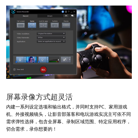
屏幕录像方式超灵活
内建一系列设定选项和输出格式，并同时支持PC、家用游戏
机、外接视频镜头，让影音部落客和电玩游戏实况主可依不同
需求弹性选择，包含全屏幕、录制区域范围、特定应用程序，
切合需求，录你想要的！