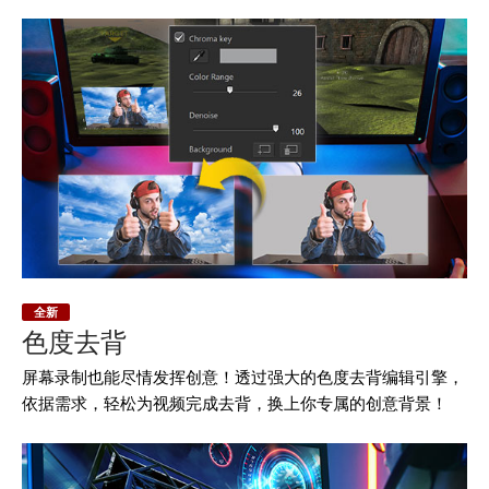
全新
色度去背
屏幕录制也能尽情发挥创意！透过强大的色度去背编辑引擎，
依据需求，轻松为视频完成去背，换上你专属的创意背景！