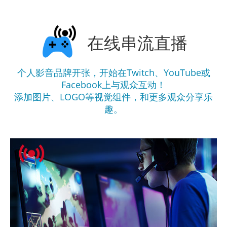
在线串流直播
个人影音品牌开张，开始在Twitch、YouTube或
Facebook上与观众互动！
添加图片、LOGO等视觉组件，和更多观众分享乐
趣。