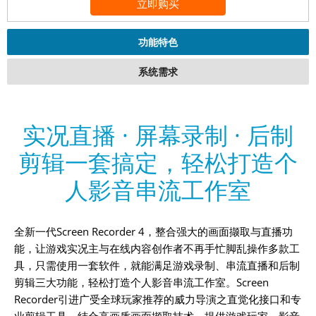
立即购买
功能特色
系统需求
实况直播 · 屏幕录制 · 后制
剪辑一套搞定，轻松打造个
人影音串流工作室
全新一代Screen Recorder 4，整合强大的画面撷取与直播功
能，让游戏实况主与在线内容创作者不再手忙脚乱操作多款工
具，只需使用一套软件，就能满足游戏录制、串流直播和后制
剪辑三大功能，轻松打造个人影音串流工作室。Screen
Recorder引进广受全球玩家推荐的威力导演之直觉化接口和专
业剪辑工具，结合高画质画面撷取技术，提供游戏玩家、影音