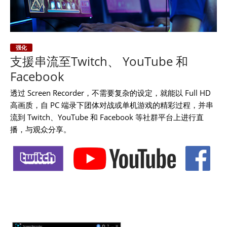
强化
支援串流至Twitch、 YouTube 和
Facebook
透过 Screen Recorder，不需要复杂的设定，就能以 Full HD
高画质，自 PC 端录下团体对战或单机游戏的精彩过程，并串
流到 Twitch、YouTube 和 Facebook 等社群平台上进行直
播，与观众分享。