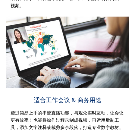
视频。
适合工作会议 & 商务用途
透过简易上手的串流直播功能，与观众实时互动，让会议
更有效率！也能将操作过程录制成视频，再运用后制工
具，添加文字注释或裁剪多余段落，打造专业数字教材。