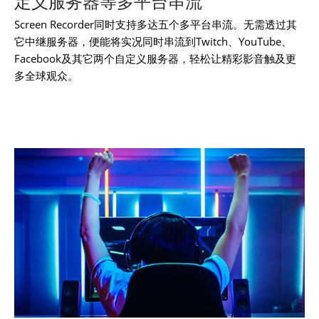
定义服务器等多平台串流
Screen Recorder同时支持多达五个多平台串流。无需透过其
它中继服务器，便能将实况同时串流到Twitch、YouTube、
Facebook及其它两个自定义服务器，轻松让精彩影音触及更
多全球观众。