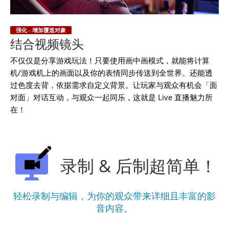
强化 - 增加覆迭对象
结合视频镜头
不仅仅是分享游戏玩法！只要使用画中画模式，就能将计算
机/游戏机上的画面以及你的表情同步传送到全世界。还能透
过色度去背，依据需求自定义背景。让玩家与观众有机会「面
对面」对话互动，与观众一起同乐，这就是 Live 直播魅力所
在！
录制 & 后制超简单！
轻松录制与编辑，为你的观众带来详细且丰富的影
音内容。