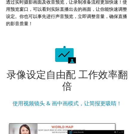
透过实时摄影画面及收音预览，让录制准备流程更加快速！使
用预览窗口，可以看到实际直播出去的画面，让你能快速调整
设定。你也可以事先进行声音预览，立即调整音量，确保直播
的影音质量！
录像设定自由配 工作效率翻
倍
使用视频镜头 & 画中画模式，让简报更吸睛！