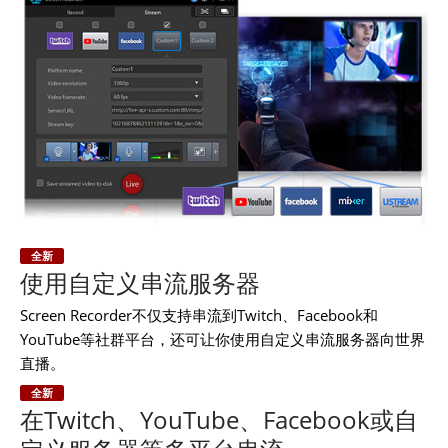
全新
使用自定义串流服务器
Screen Recorder不仅支持串流到Twitch、Facebook和
YouTube等社群平台，还可让你使用自定义串流服务器向世界
直播。
全新
在Twitch、YouTube、Facebook或自