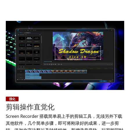
强化
剪辑操作直觉化
Screen Recorder 搭载简单易上手的剪辑工具，无须另外下载
其他软件，几个简单步骤，即可将刚录好的成果，进一步剪
辑、添加文字注释以及转场特效。新增录音音轨，玩家能同时