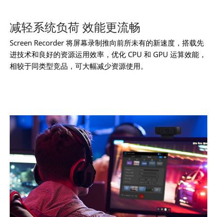
减轻系统负荷 效能更流畅
Screen Recorder 将屏幕录制推向前所未有的新速度，搭载先
进技术和良好的资源运用效率，优化 CPU 和 GPU 运算效能，
相较于同类型竞品，可大幅减少资源使用。