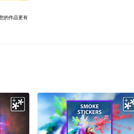
让您的作品更有