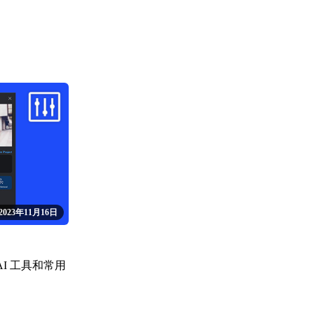
2023年11月16日
I 工具和常用