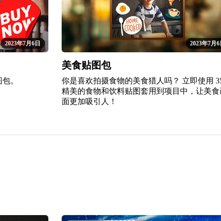
2023年7月6日
2023年7月
美食贴图包
图包。
你是喜欢拍摄食物的美食猎人吗？ 立即使用 35
精美的食物和饮料贴图套用到项目中，让美食
面更加吸引人！