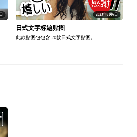
6日
2023年7月6日
日式文字标题贴图
此款贴图包包含 20款日式文字贴图。