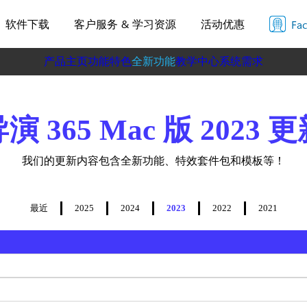
软件下载
客户服务 & 学习资源
活动优惠
Fa
产品主页
功能特色
全新功能
教学中心
系统需求
 365 Mac 版 2023
我们的更新内容包含全新功能、特效套件包和模板等！
最近
2025
2024
2023
2022
2021