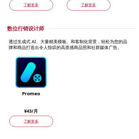
了解更多
了解更多
数位行销设计师
透过生成式 AI、大量精美模板、和客制化背景，轻松为您的品
牌和商品打造出令人惊叹的高质感商品照和社群媒体广告。
Promeo
¥43/月
了解更多