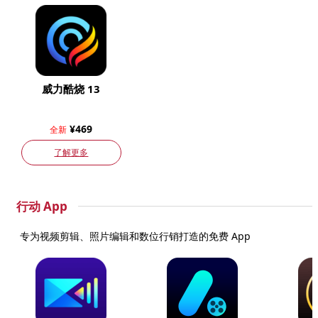
威力酷烧 13
¥469
全新
了解更多
行动 App
专为视频剪辑、照片编辑和数位行销打造的免费 App