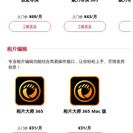
¥69/月
¥43/月
入门价
入门价
了解更多
了解更多
相片编辑
专业相片编辑功能结合简易操作接口，让你轻松上手、尽情发挥
创意！
相片大师 365
相片大师 365 Mac 版
¥31/月
¥31/月
入门价