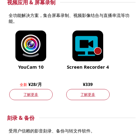
视频应用 & 屏幕录制
全功能解决方案，集合屏幕录制、视频影像结合与直播串流等功
能。
YouCam 10
Screen Recorder 4
¥28/月
¥339
全新
了解更多
了解更多
刻录 & 备份
受用户信赖的影音刻录、备份与转文件软件。