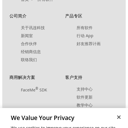
公司简介
产品专区
关于讯连科技
所有软件
新闻室
行动 App
合作伙伴
好友推荐计画
经销商信息
联络我们
商用解决方案
客户支持
®
支持中心
FaceMe
SDK
软件更新
教学中心
We Value Your Privacy
社交网络资源
变更地区
We use cookies to improve your experience on our site,